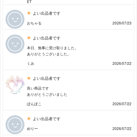
ET
よい出品者です
おちゃる
2026/07/23
よい出品者です
本日、無事に受け取りました。
ありがとうございました。
くみ
2026/07/22
よい出品者です
良い商品です
ありがとうございました
ぽんぽこ
2026/07/22
よい出品者です
めりー
2026/07/22