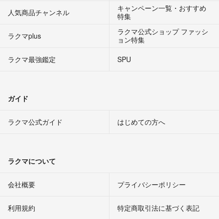
キャンペーン一覧・おすすめ
人気商品チャンネル
特集
ラクマ公式ショップ ファッシ
ラクマplus
ョン特集
ラクマ最強鑑定
SPU
ガイド
ラクマ公式ガイド
はじめての方へ
ラクマについて
会社概要
プライバシーポリシー
利用規約
特定商取引法に基づく表記