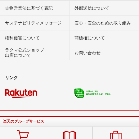
古物営業法に基づく表記
外部送信について
サステナビリティメッセージ
安心・安全のための取り組み
権利侵害について
商標権について
ラクマ公式ショップ
お問い合わせ
出店について
リンク
楽天のグループサービス