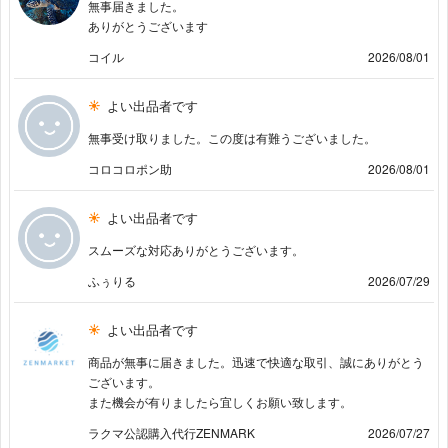
無事届きました。
ありがとうございます
コイル
2026/08/01
よい出品者です
無事受け取りました。この度は有難うございました。
コロコロポン助
2026/08/01
よい出品者です
スムーズな対応ありがとうございます。
ふぅりる
2026/07/29
よい出品者です
商品が無事に届きました。迅速で快適な取引、誠にありがとう
ございます。
また機会が有りましたら宜しくお願い致します。
ラクマ公認購入代行ZENMARK
2026/07/27