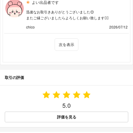
よい出品者です
迅速なお取引きありがとうございました😊
またご縁ございましたらよろしくお願い致します🙇‍♀️
chico
2026/07/12
次を表示
取引の評価
5.0
評価を見る