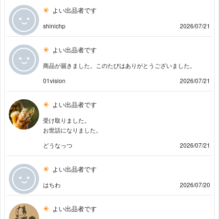
よい出品者です
shinichp
2026/07/21
よい出品者です
商品が届きました。このたびはありがとうございました。
01vision
2026/07/21
よい出品者です
受け取りました。
お世話になりました。
どうなっつ
2026/07/21
よい出品者です
はちわ
2026/07/20
よい出品者です