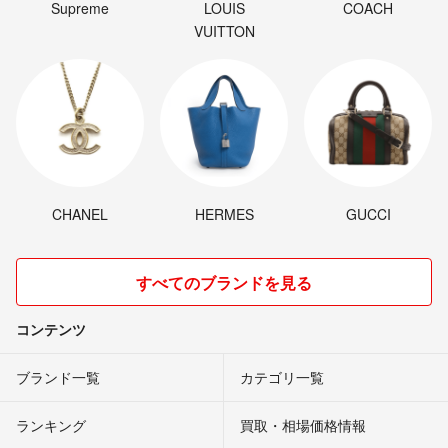
Supreme
LOUIS
COACH
VUITTON
CHANEL
HERMES
GUCCI
すべてのブランドを見る
コンテンツ
ブランド一覧
カテゴリ一覧
ランキング
買取・相場価格情報