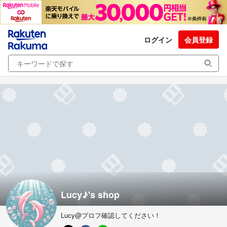
ログイン
会員登録
Lucy♪'s shop
Lucy@プロフ確認してください！