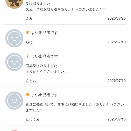
受け取りました！
スムーズなお取り引きありがとうございました^⁠_⁠^
ふみ
2026/07/20
よい出品者です
らに
2026/07/19
よい出品者です
商品受け取りました。
ありがとうございました。
さとお
2026/07/19
よい出品者です
迅速に発送頂いて、無事に品物届きました！ありがとうござい
ますした✨
たえくみ
2026/07/18