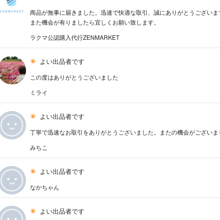
商品が無事に届きました。迅速で快適な取引、誠にありがとうございま
また機会が有りましたら宜しくお願い致します。
ラクマ公認購入代行ZENMARKET
よい出品者です
この度はありがとうございました
ミライ
よい出品者です
丁寧で迅速なお取引をありがとうございました。またの機会がございまし
みちこ
よい出品者です
なかちゃん
よい出品者です