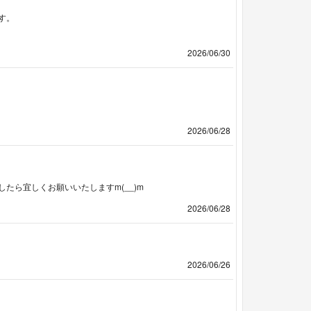
す。
2026/06/30
2026/06/28
たら宜しくお願いいたしますm(__)m
2026/06/28
2026/06/26