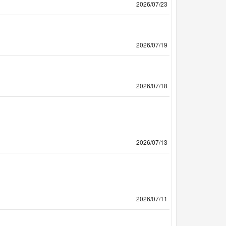
2026/07/23
2026/07/19
2026/07/18
2026/07/13
2026/07/11