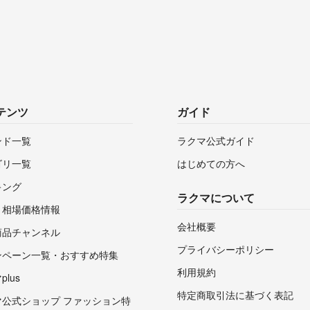
テンツ
ガイド
ンド一覧
ラクマ公式ガイド
ゴリ一覧
はじめての方へ
キング
ラクマについて
・相場価格情報
会社概要
商品チャンネル
プライバシーポリシー
ンペーン一覧・おすすめ特集
利用規約
lus
特定商取引法に基づく表記
マ公式ショップ ファッション特