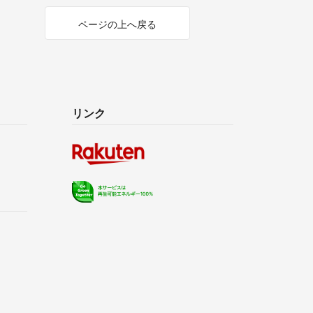
ページの上へ戻る
リンク