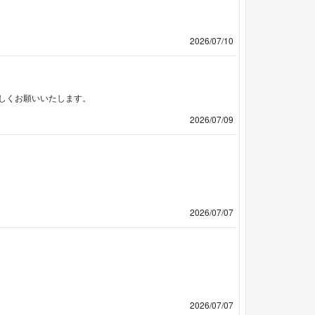
2026/07/10
しくお願いいたします。
2026/07/09
2026/07/07
2026/07/07