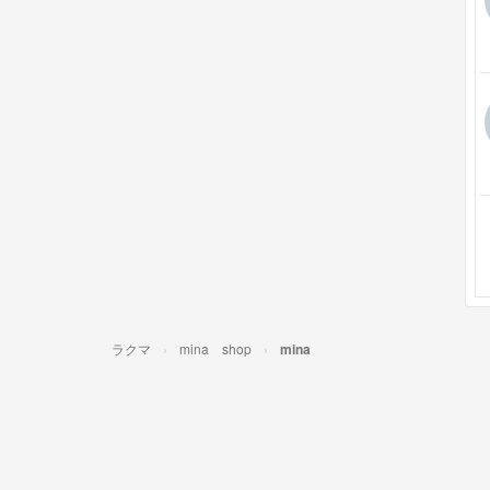
ラクマ
mina shop
mina