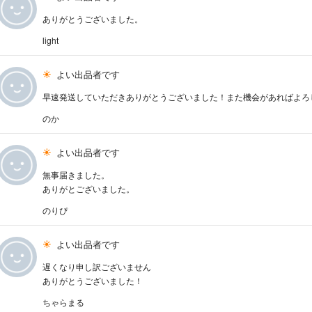
ありがとうございました。
light
よい出品者です
早速発送していただきありがとうございました！また機会があればよろ
のか
よい出品者です
無事届きました。
ありがとございました。
のりぴ
よい出品者です
遅くなり申し訳ございません
ありがとうございました！
ちゃらまる