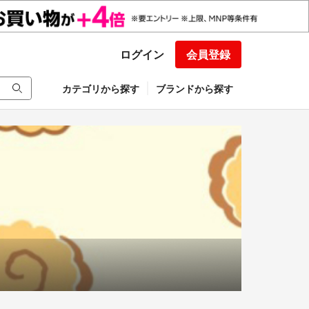
ログイン
会員登録
カテゴリから探す
ブランドから探す