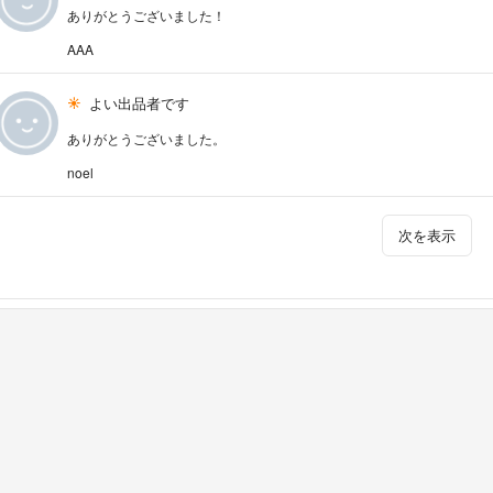
ありがとうございました！
AAA
よい出品者です
ありがとうございました。
noel
次を表示