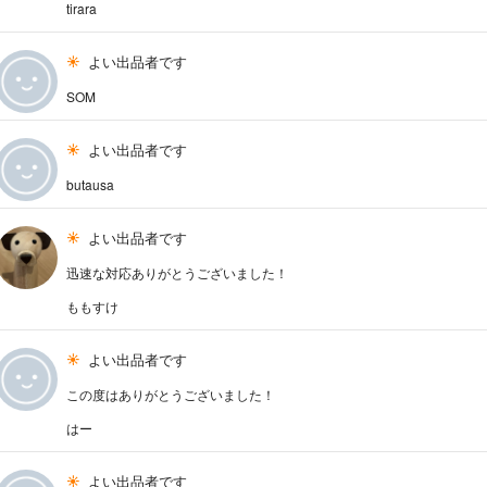
tirara
よい出品者です
SOM
よい出品者です
butausa
よい出品者です
迅速な対応ありがとうございました！
ももすけ
よい出品者です
この度はありがとうございました！
はー
よい出品者です