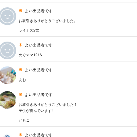
よい出品者です
お取引きありがとうございました。
ライナス2世
よい出品者です
めぐママ1216
よい出品者です
あお
よい出品者です
お取引きありがとうございました！
子供が喜んでいます!
いもこ
よい出品者です