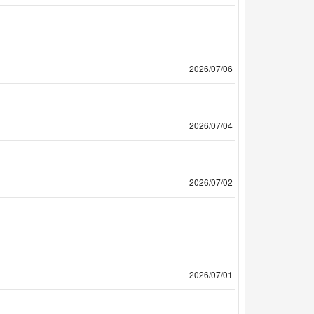
2026/07/06
2026/07/04
2026/07/02
2026/07/01