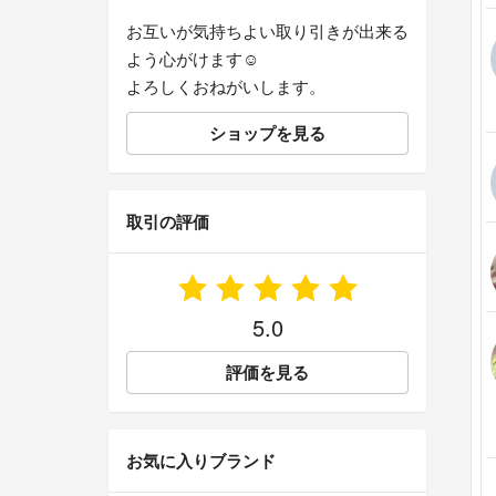
お互いが気持ちよい取り引きが出来る
よう心がけます☺︎
よろしくおねがいします。
ショップを見る
取引の評価
5.0
評価を見る
お気に入りブランド