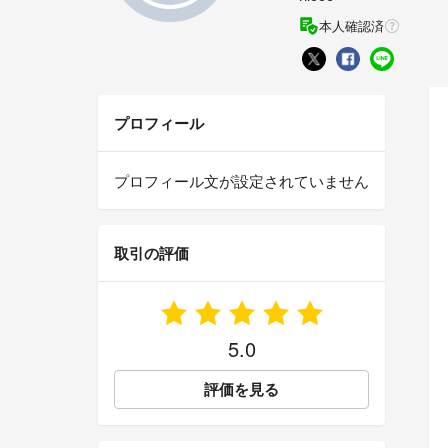
本人確認済
プロフィール
プロフィール文が設定されていません
取引の評価
5.0
評価を見る