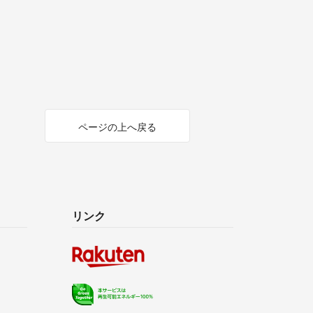
ページの上へ戻る
リンク