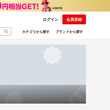
ログイン
会員登録
カテゴリから探す
ブランドから探す