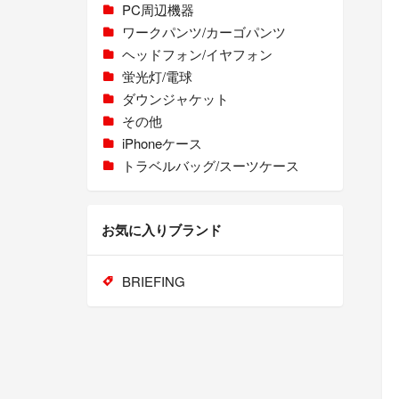
PC周辺機器
ワークパンツ/カーゴパンツ
ヘッドフォン/イヤフォン
蛍光灯/電球
ダウンジャケット
その他
iPhoneケース
トラベルバッグ/スーツケース
お気に入りブランド
BRIEFING