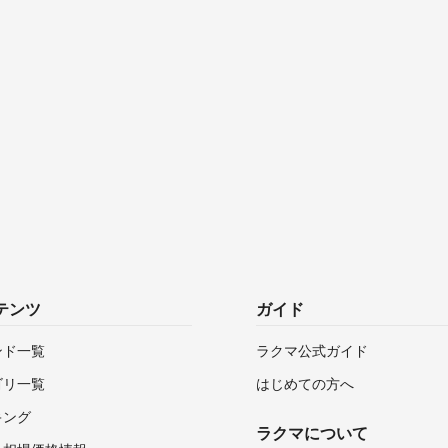
テンツ
ガイド
ンド一覧
ラクマ公式ガイド
ゴリ一覧
はじめての方へ
キング
ラクマについて