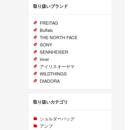
取り扱いブランド
FREITAG
Buffalo
THE NORTH FACE
SONY
SENNHEISER
iriver
アイリスオーヤマ
WILDTHINGS
DIADORA
取り扱いカテゴリ
ショルダーバッグ
アンプ