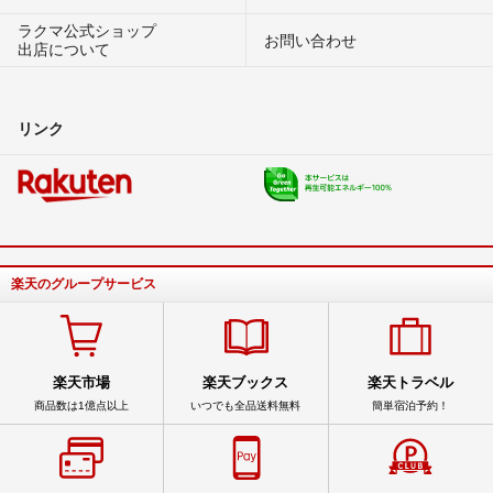
ラクマ公式ショップ
お問い合わせ
出店について
リンク
楽天のグループサービス
楽天市場
楽天ブックス
楽天トラベル
商品数は1億点以上
いつでも全品送料無料
簡単宿泊予約！