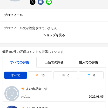
プロフィール
プロフィール文が設定されていません
ショップを見る
最新100件の評価コメントを表示しています
すべての評価
出品での評価
購入での評価
すべて
13
0
0
よい出品者です
れんふ
2025/08/05