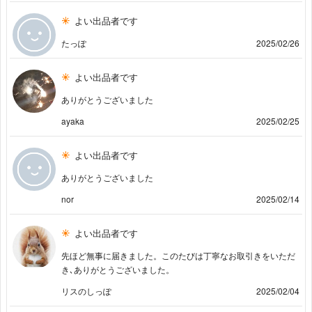
よい出品者です
たっぽ
2025/02/26
よい出品者です
ありがとうございました
ayaka
2025/02/25
よい出品者です
ありがとうございました
nor
2025/02/14
よい出品者です
先ほど無事に届きました。このたびは丁寧なお取引きをいただ
き､ありがとうございました。
リスのしっぽ
2025/02/04