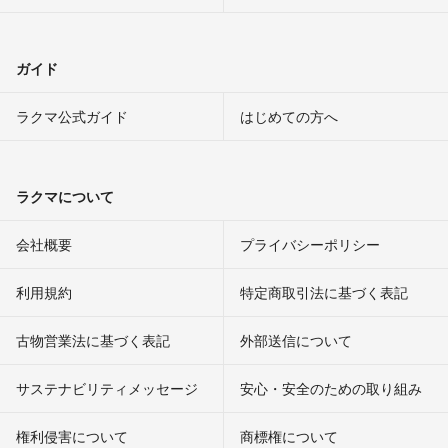
ガイド
ラクマ公式ガイド
はじめての方へ
ラクマについて
会社概要
プライバシーポリシー
利用規約
特定商取引法に基づく表記
古物営業法に基づく表記
外部送信について
サステナビリティメッセージ
安心・安全のための取り組み
権利侵害について
商標権について