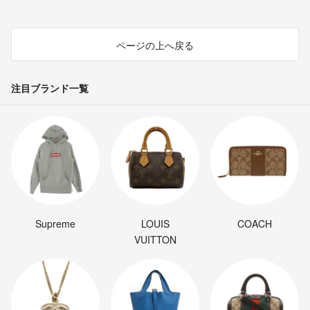
ページの上へ戻る
注目ブランド一覧
Supreme
LOUIS
COACH
VUITTON