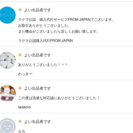
よい出品者です
ラクマ公認 購入代行サービスFROM JAPANでございます。
お取引ありがとうございました。
また機会がございましたら宜しくお願い致します。
ラクマ公認購入代行FROM JAPAN
よい出品者です
ありがとうございました！＾＾
わっきー
よい出品者です
この度は迅速な対応誠にありがとうございました！
iwakoro
よい出品者です
ルカ