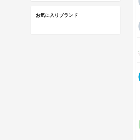
お気に入りブランド