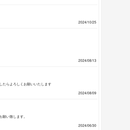
2024/10/25
2024/08/13
したらよろしくお願いいたします
2024/08/09
お願い致します。
2024/06/30