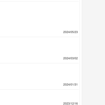
2024/05/23
2024/03/02
2024/01/31
2023/12/16