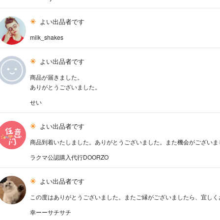
よい出品者です
milk_shakes
よい出品者です
商品が届きました。
ありがとうございました。
せい
よい出品者です
商品到着いたしました。ありがとうございました。また機会がございま
ラクマ公認購入代行DOORZO
よい出品者です
この度はありがとうございました。またご縁がございましたら、宜しく
幸ーーサチサチ