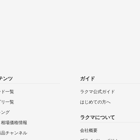
テンツ
ガイド
ンド一覧
ラクマ公式ガイド
ゴリ一覧
はじめての方へ
キング
ラクマについて
・相場価格情報
会社概要
商品チャンネル