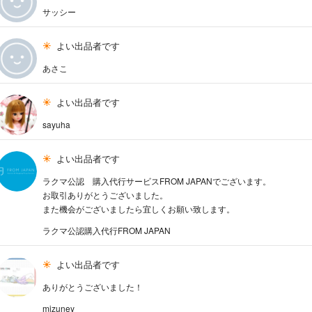
サッシー
よい出品者です
あさこ
よい出品者です
sayuha
よい出品者です
ラクマ公認 購入代行サービスFROM JAPANでございます。
お取引ありがとうございました。
また機会がございましたら宜しくお願い致します。
ラクマ公認購入代行FROM JAPAN
よい出品者です
ありがとうございました！
mizuney