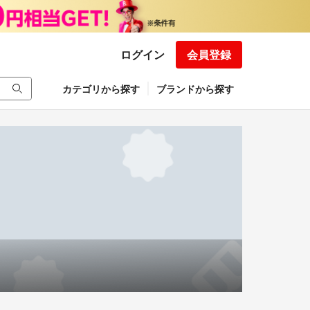
ログイン
会員登録
カテゴリから探す
ブランドから探す