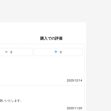
購入での評価
0
0
2025/12/14
願いいたします。
2025/11/20