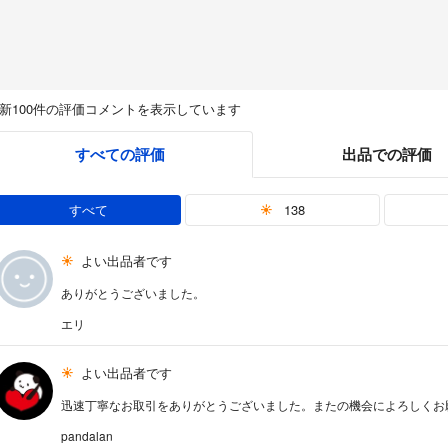
新100件の評価コメントを表示しています
すべての評価
出品での評価
すべて
138
よい出品者です
ありがとうございました。
エリ
よい出品者です
迅速丁寧なお取引をありがとうございました。またの機会によろしくお
pandalan