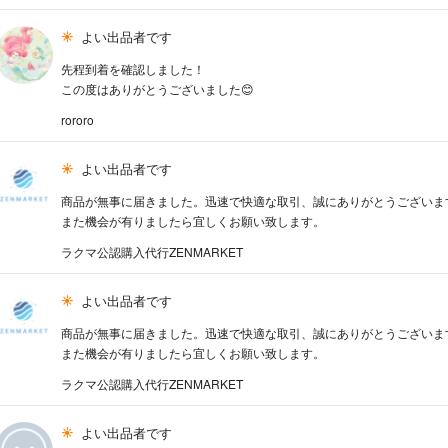
よい出品者です
先程到着を確認しました！
この度はありがとうございました😊
rororo
よい出品者です
商品が無事に届きました。迅速で快適な取引、誠にありがとうございま
また機会が有りましたら宜しくお願い致します。
ラクマ公認購入代行ZENMARKET
よい出品者です
商品が無事に届きました。迅速で快適な取引、誠にありがとうございま
また機会が有りましたら宜しくお願い致します。
ラクマ公認購入代行ZENMARKET
よい出品者です