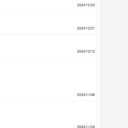
2024/12/23
2024/12/21
2024/12/12
2024/11/08
2024/11/04