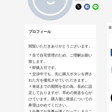
最
プロフィール
閲覧いただきありがとうございます。
＊全て自宅管理のため、ご理解お願い
致します。
＊即購入可です。
＊交渉中でも、先に購入ボタンを押さ
れた方を優先させていただきます。
＊発送までの期間を念の為、長めに設
定しておりますが、早めの発送を心が
けています。購入後に発送についての
希望はやめてください。
＊仕事でお返事が遅くなってしまうこ