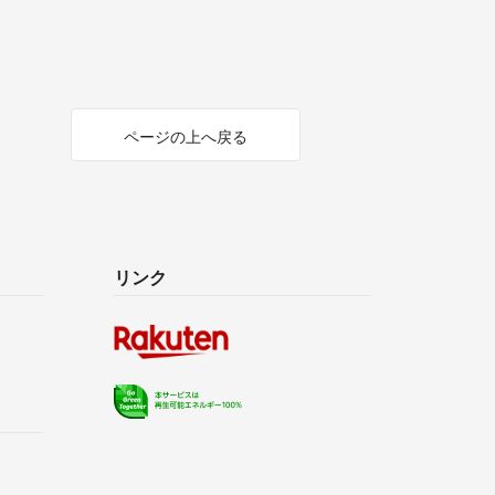
ページの上へ戻る
リンク