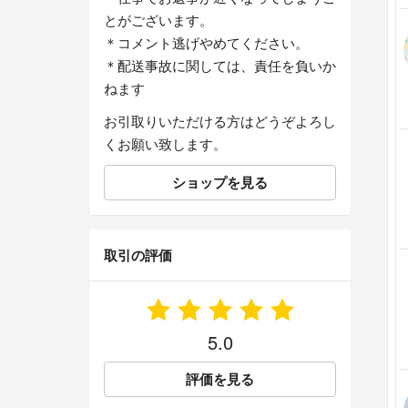
とがございます。
＊コメント逃げやめてください。
＊配送事故に関しては、責任を負いか
ねます
お引取りいただける方はどうぞよろし
くお願い致します。
ショップを見る
取引の評価
5.0
評価を見る