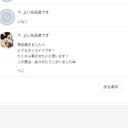
よい出品者です
ふなこ
よい出品者です
商品届きました☆
とてもカッコイイです！
たくさん着させたいと思います！
この度は、ありがとうございました🙇
ぺこ
次を表示