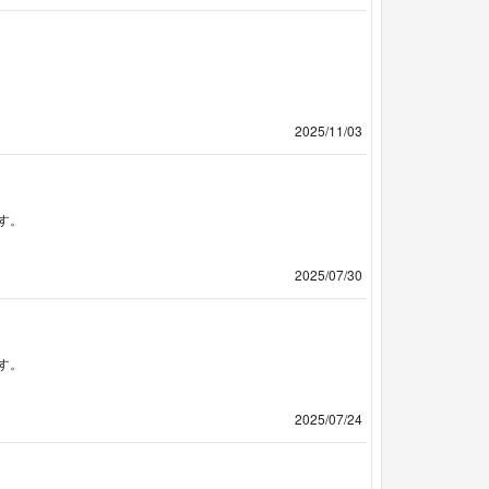
2025/11/03
す。
2025/07/30
す。
2025/07/24