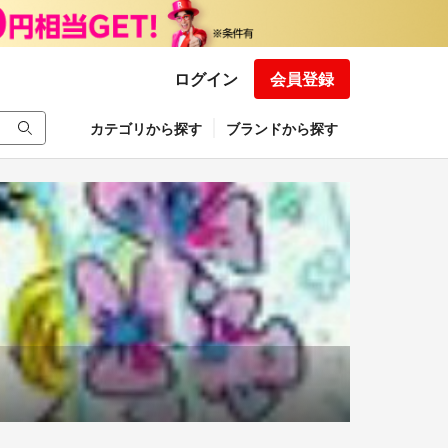
ログイン
会員登録
カテゴリから探す
ブランドから探す