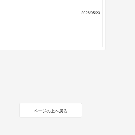
2026/05/23
ページの上へ戻る