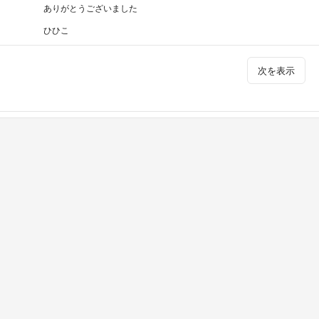
ありがとうございました
ひひこ
次を表示