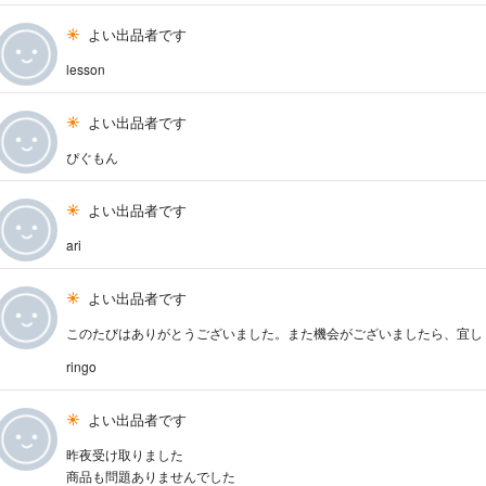
よい出品者です
lesson
よい出品者です
ぴぐもん
よい出品者です
ari
よい出品者です
このたびはありがとうございました。また機会がございましたら、宜し
ringo
よい出品者です
昨夜受け取りました
商品も問題ありませんでした