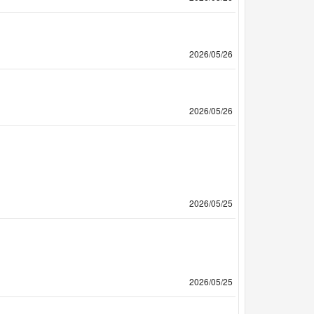
2026/05/26
2026/05/26
2026/05/25
2026/05/25