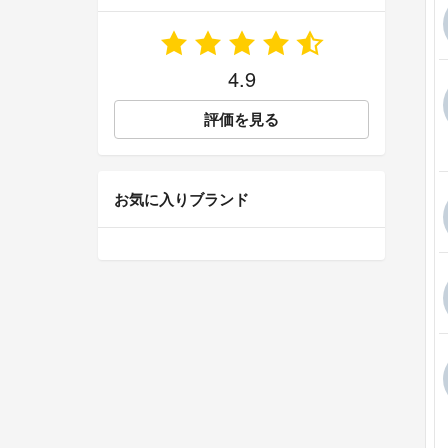
4.9
評価を見る
お気に入りブランド