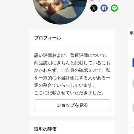
最
プロフィール
悪い評価および、普通評価について。
商品説明にきちんと記載しているにも
かかわらず、ご自身の確認ミスで、私
を一方的に不当評価にする人がある一
定の割合でいらっしゃいます。
ここに記載させていただきました。
ショップを見る
取引の評価