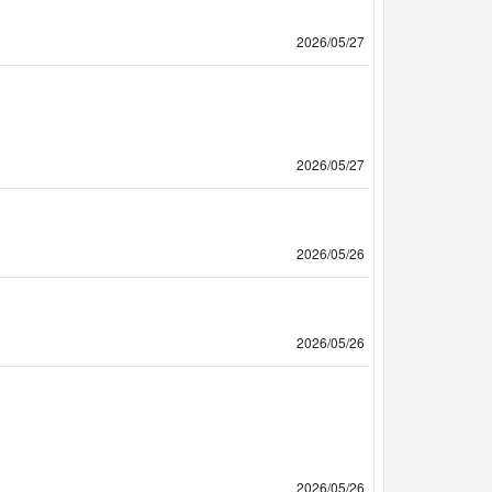
2026/05/27
2026/05/27
2026/05/26
2026/05/26
2026/05/26