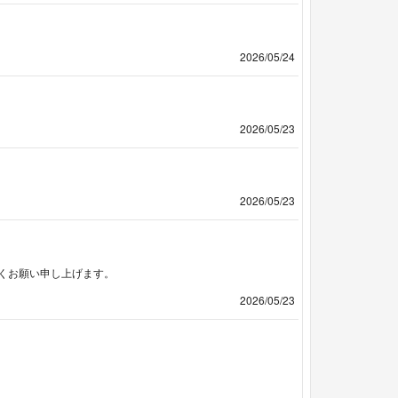
2026/05/24
2026/05/23
2026/05/23
くお願い申し上げます。
2026/05/23