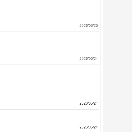
2026/05/25
2026/05/24
2026/05/24
2026/05/24