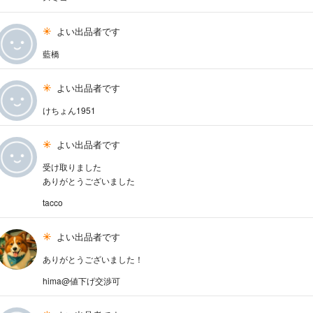
よい出品者です
藍橋
よい出品者です
けちょん1951
よい出品者です
受け取りました
ありがとうございました
tacco
よい出品者です
ありがとうございました！
hima@値下げ交渉可