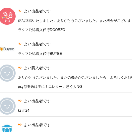
よい出品者です
商品到着いたしました。ありがとうございました。また機会がございま
ラクマ公認購入代行DOORZO
よい出品者です
ラクマ公認購入代行BUYEE
よい購入者です
ありがとうございました。またの機会がございましたら、よろしくお願
psy@発送は主にミニレター。急ぐ人NG
よい出品者です
kstm24
よい出品者です