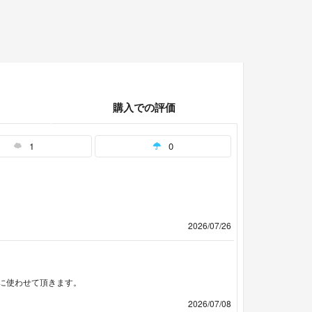
購入での評価
1
0
2026/07/26
に使わせて頂きます。
2026/07/08