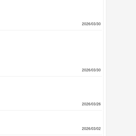
2026/03/30
2026/03/30
2026/03/26
2026/03/02