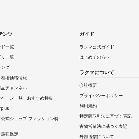
テンツ
ガイド
ンド一覧
ラクマ公式ガイド
ゴリ一覧
はじめての方へ
キング
ラクマについて
・相場価格情報
会社概要
商品チャンネル
プライバシーポリシー
ンペーン一覧・おすすめ特集
利用規約
lus
特定商取引法に基づく表記
マ公式ショップ ファッション特
古物営業法に基づく表記
マ最強鑑定
外部送信について