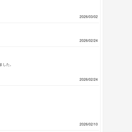
2026/03/02
2026/02/24
ました。
2026/02/24
2026/02/10