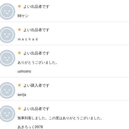
よい出品者です
88ケン
よい出品者です
ｍａｃｈａｄ
よい出品者です
ありがとうございました。
ushosho
よい購入者です
serija
よい出品者です
無事到着しました。この度はありがとうございました。
あきろっく0978