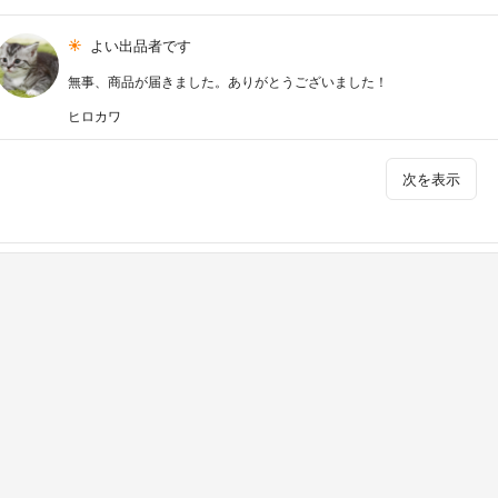
よい出品者です
無事、商品が届きました。ありがとうございました！
ヒロカワ
次を表示