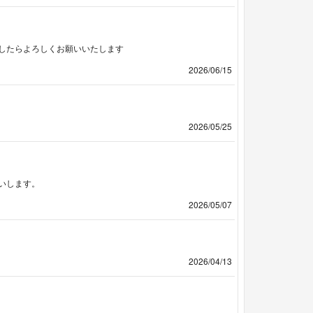
したらよろしくお願いいたします
2026/06/15
2026/05/25
いします。
2026/05/07
2026/04/13