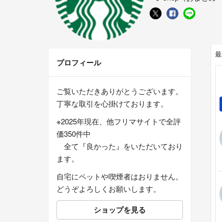
最
プロフィール
ご覧いただきありがとうございます。
丁寧な取引を心掛けております。
※2025年現在、他フリマサイトで全評
価350件中
全て『良かった』をいただいており
ます。
自宅にペットや喫煙者はおりません。
どうぞよろしくお願いします。
ショップを見る