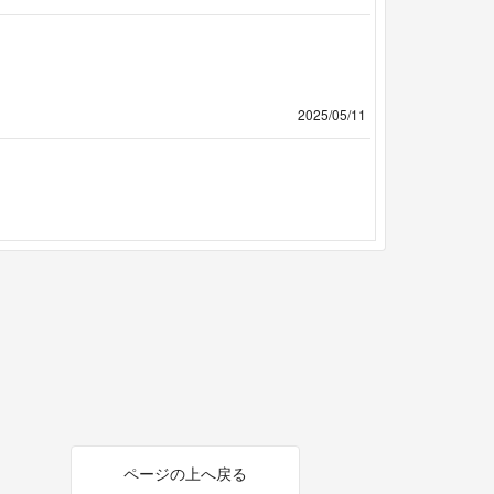
2025/05/11
ページの上へ戻る