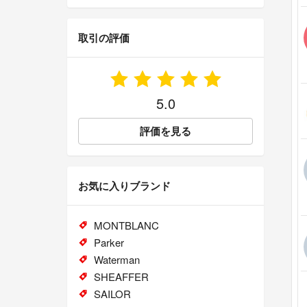
取引の評価
5.0
評価を見る
お気に入りブランド
MONTBLANC
Parker
Waterman
SHEAFFER
SAILOR