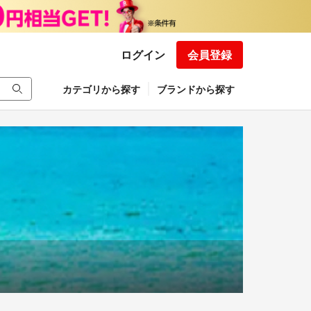
ログイン
会員登録
カテゴリから探す
ブランドから探す