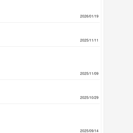
2026/01/19
2025/11/11
2025/11/09
2025/10/29
2025/09/14