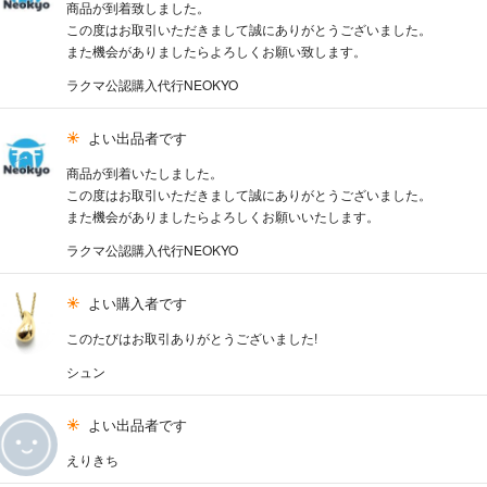
商品が到着致しました。
この度はお取引いただきまして誠にありがとうございました。
また機会がありましたらよろしくお願い致します。
ラクマ公認購入代行NEOKYO
よい出品者です
商品が到着いたしました。
この度はお取引いただきまして誠にありがとうございました。
また機会がありましたらよろしくお願いいたします。
ラクマ公認購入代行NEOKYO
よい購入者です
このたびはお取引ありがとうございました!
シュン
よい出品者です
えりきち