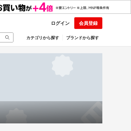
ログイン
会員登録
カテゴリから探す
ブランドから探す