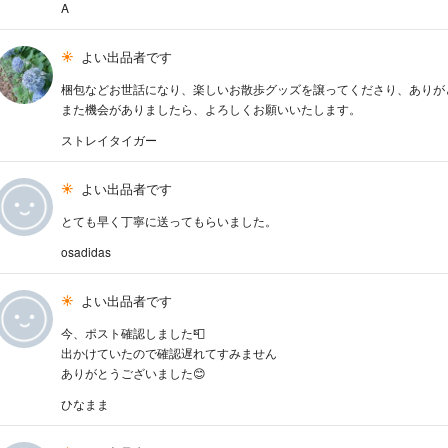
A
よい出品者です
梱包などお世話になり、楽しいお散歩グッズを譲ってくださり、ありが
また機会がありましたら、よろしくお願いいたします。
ストレイタイガー
よい出品者です
とても早く丁寧に送ってもらいました。
osadidas
よい出品者です
今、ポスト確認しました📮
出かけていたので確認遅れてすみません
ありがとうございました😊
ひなまま