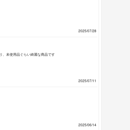
2025/07/28
リ、未使用品ぐらい綺麗な商品です
2025/07/11
2025/06/14