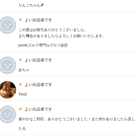
りんごちゃん💕
よい出品者です
この度はお取引ありがとうございました。
また機会がありましたらよろしくお願いいたします。
punk(ゴルフ専門)※プロフ必読
よい出品者です
あちゃ
よい出品者です
Tim3
よい出品者です
速やかなご対応、ありがとうございました！また何かありましたら宜し
たる