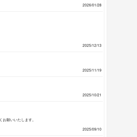
2026/01/28
2025/12/13
2025/11/19
2025/10/21
くお願いいたします。
2025/09/10