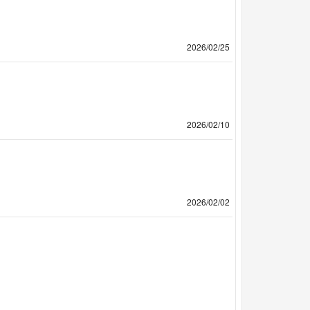
2026/02/25
2026/02/10
2026/02/02