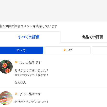
新100件の評価コメントを表示しています
すべての評価
出品での評価
すべて
47
よい出品者です
ありがとうございました！
大切に使わせて頂きます！
なんひん
よい出品者です
ありがとうございました！