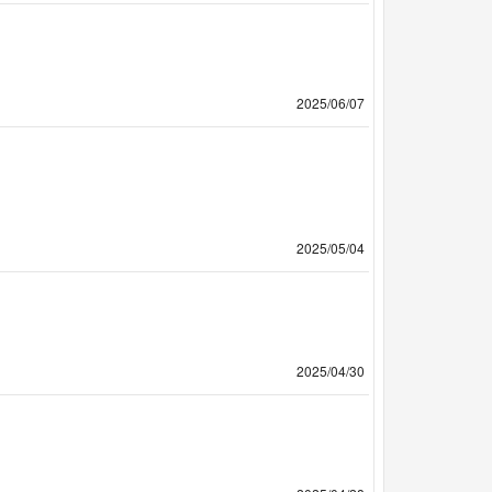
2025/06/07
2025/05/04
2025/04/30