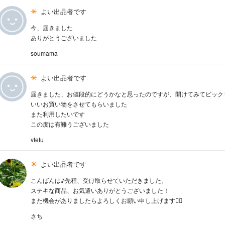
よい出品者です
今、届きました
ありがとうございました
soumama
よい出品者です
届きました、お値段的にどうかなと思ったのですが、開けてみてビック
いいお買い物をさせてもらいました
また利用したいです
この度は有難うございました
vtetu
よい出品者です
こんばんは♪先程、受け取らせていただきました。
ステキな商品、お気遣いありがとうございました！
また機会がありましたらよろしくお願い申し上げます🙇‍♀️
さち