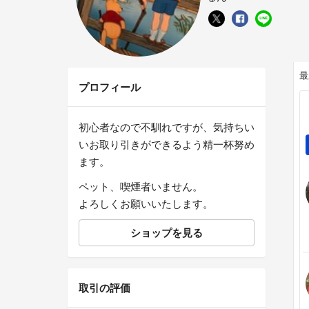
最
プロフィール
初心者なので不馴れですが、気持ちい
いお取り引きができるよう精一杯努め
ます。
ペット、喫煙者いません。
よろしくお願いいたします。
ショップを見る
取引の評価