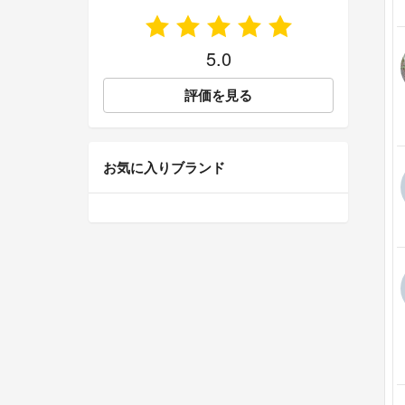
5.0
評価を見る
お気に入りブランド