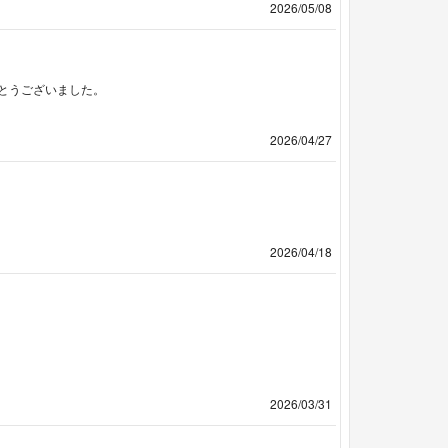
2026/05/08
とうございました。
2026/04/27
2026/04/18
2026/03/31