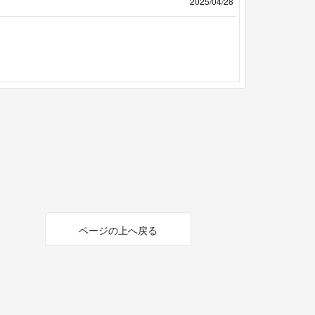
2025/04/28
ページの上へ戻る