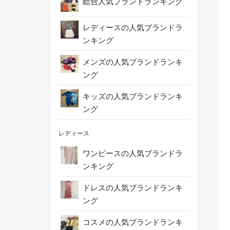
総合人気ブランドランキング
レディースの人気ブランドラ
ンキング
メンズの人気ブランドランキ
ング
キッズの人気ブランドランキ
ング
レディース
ワンピースの人気ブランドラ
ンキング
ドレスの人気ブランドランキ
ング
コスメの人気ブランドランキ