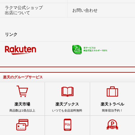
ラクマ公式ショップ
お問い合わせ
出店について
リンク
楽天のグループサービス
楽天市場
楽天ブックス
楽天トラベル
商品数は1億点以上
いつでも全品送料無料
簡単宿泊予約！