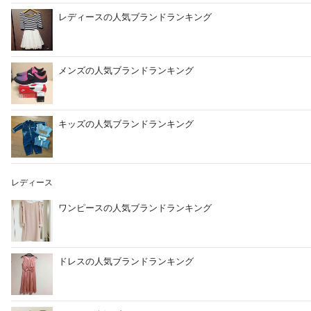
レディースの人気ブランドランキング
メンズの人気ブランドランキング
キッズの人気ブランドランキング
レディース
ワンピースの人気ブランドランキング
ドレスの人気ブランドランキング