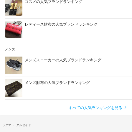
コスメの人気ブランドランキング
レディース財布の人気ブランドランキング
メンズ
メンズスニーカーの人気ブランドランキング
メンズ財布の人気ブランドランキング
すべての人気ランキングを見る
ラクマ
クルセイド