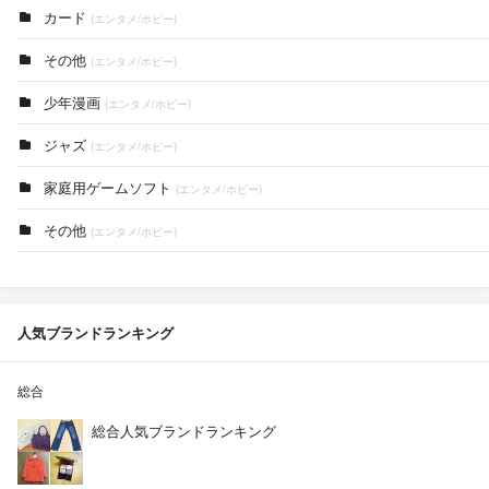
カード
(エンタメ/ホビー)
その他
(エンタメ/ホビー)
少年漫画
(エンタメ/ホビー)
ジャズ
(エンタメ/ホビー)
家庭用ゲームソフト
(エンタメ/ホビー)
その他
(エンタメ/ホビー)
人気ブランドランキング
総合
総合人気ブランドランキング