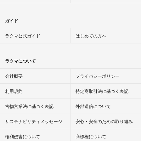
ガイド
ラクマ公式ガイド
はじめての方へ
ラクマについて
会社概要
プライバシーポリシー
利用規約
特定商取引法に基づく表記
古物営業法に基づく表記
外部送信について
サステナビリティメッセージ
安心・安全のための取り組み
権利侵害について
商標権について