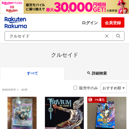
ログイン
会員登録
クルセイド
すべて
詳細検索
販売中のみ
おすすめ順
約600件中 1 - 40件
1%還元