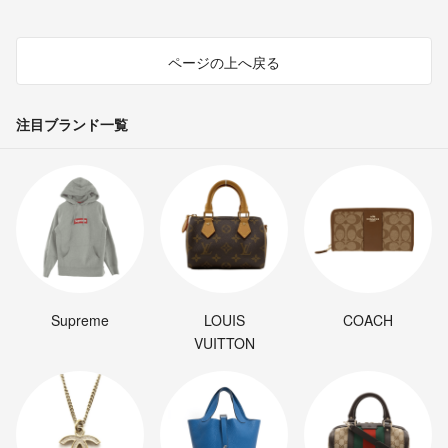
ページの上へ戻る
注目ブランド一覧
Supreme
LOUIS
COACH
VUITTON