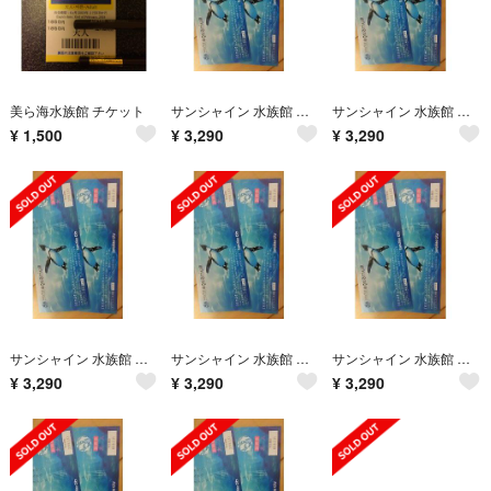
美ら海水族館 チケット
サンシャイン 水族館 入館券 チケット 大人 ペア
サンシャイン 水族館 入館券 チケット 大人 ペア
¥
1,500
¥
3,290
¥
3,290
サンシャイン 水族館 入館券 チケット 大人 ペア
サンシャイン 水族館 入館券 チケット 大人 ペア
サンシャイン 水族館 入館券 チケット 大人 ペア
¥
3,290
¥
3,290
¥
3,290