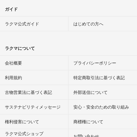
ガイド
ラクマ公式ガイド
はじめての方へ
ラクマについて
会社概要
プライバシーポリシー
利用規約
特定商取引法に基づく表記
古物営業法に基づく表記
外部送信について
サステナビリティメッセージ
安心・安全のための取り組み
権利侵害について
商標権について
ラクマ公式ショップ
お問い合わせ