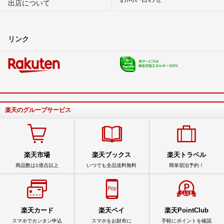
出店について
リンク
楽天のグループサービス
楽天市場
楽天ブックス
楽天トラベル
商品数は1億点以上
いつでも全品送料無料
簡単宿泊予約！
楽天カード
楽天ペイ
楽天PointClub
スマホでカンタン申込
スマホをお財布に
手軽にポイントを確認