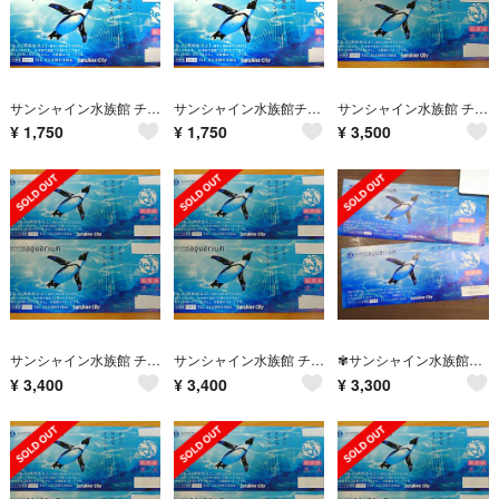
サンシャイン水族館 チケット
サンシャイン水族館チケット
サンシャイン水族館 チケット
¥
1,750
¥
1,750
¥
3,500
サンシャイン水族館 チケット
サンシャイン水族館 チケット
✾サンシャイン水族館❀チケット✿2枚✾
¥
3,400
¥
3,400
¥
3,300