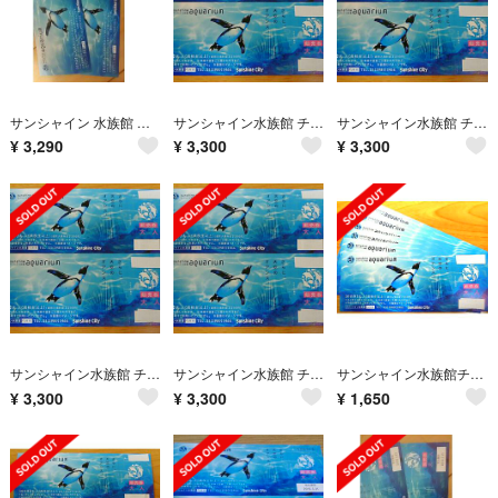
サンシャイン 水族館 入館券 チケット 大人 ペア
サンシャイン水族館 チケット
サンシャイン水族館 チケット
¥
3,290
¥
3,300
¥
3,300
サンシャイン水族館 チケット
サンシャイン水族館 チケット
サンシャイン水族館チケット
¥
3,300
¥
3,300
¥
1,650