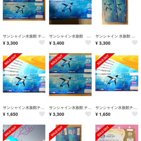
サンシャイン水族館 チケット
サンシャイン水族館 チケット 2枚
サンシャイン 水族館 入館券 チケット 大人 ペア
¥
3,300
¥
3,400
¥
3,300
サンシャイン水族館チケット
サンシャイン水族館 チケット
サンシャイン水族館チケット
¥
1,650
¥
3,300
¥
1,650