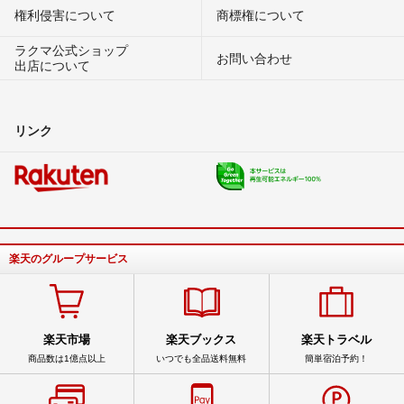
権利侵害について
商標権について
ラクマ公式ショップ
お問い合わせ
出店について
リンク
楽天のグループサービス
楽天市場
楽天ブックス
楽天トラベル
商品数は1億点以上
いつでも全品送料無料
簡単宿泊予約！