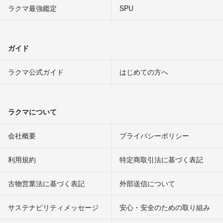
ラクマ最強鑑定
SPU
ガイド
ラクマ公式ガイド
はじめての方へ
ラクマについて
会社概要
プライバシーポリシー
利用規約
特定商取引法に基づく表記
古物営業法に基づく表記
外部送信について
サステナビリティメッセージ
安心・安全のための取り組み