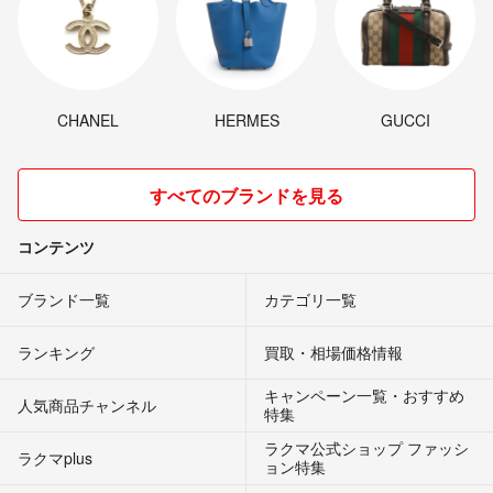
CHANEL
HERMES
GUCCI
すべてのブランドを見る
コンテンツ
ブランド一覧
カテゴリ一覧
ランキング
買取・相場価格情報
キャンペーン一覧・おすすめ
人気商品チャンネル
特集
ラクマ公式ショップ ファッシ
ラクマplus
ョン特集