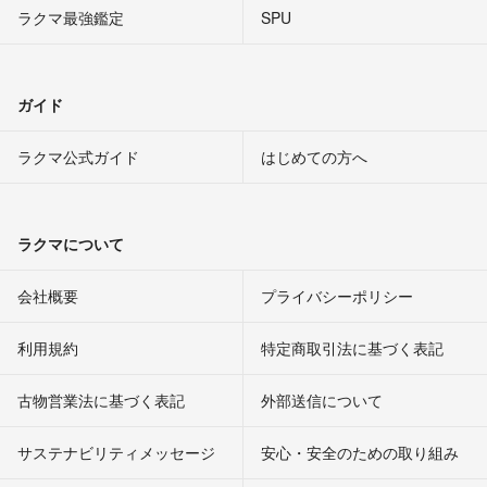
ラクマ最強鑑定
SPU
ガイド
ラクマ公式ガイド
はじめての方へ
ラクマについて
会社概要
プライバシーポリシー
利用規約
特定商取引法に基づく表記
古物営業法に基づく表記
外部送信について
サステナビリティメッセージ
安心・安全のための取り組み