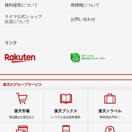
権利侵害について
商標権について
ラクマ公式ショップ
お問い合わせ
出店について
リンク
楽天のグループサービス
楽天市場
楽天ブックス
楽天トラベル
商品数は1億点以上
いつでも全品送料無料
簡単宿泊予約！