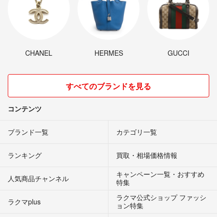
CHANEL
HERMES
GUCCI
すべてのブランドを見る
コンテンツ
ブランド一覧
カテゴリ一覧
ランキング
買取・相場価格情報
キャンペーン一覧・おすすめ
人気商品チャンネル
特集
ラクマ公式ショップ ファッシ
ラクマplus
ョン特集