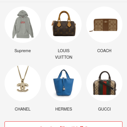
Supreme
LOUIS
COACH
VUITTON
CHANEL
HERMES
GUCCI