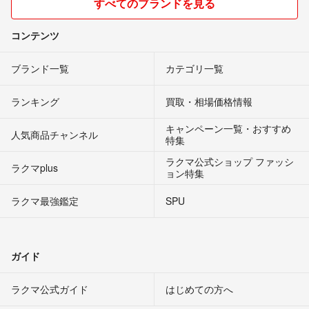
すべてのブランドを見る
コンテンツ
ブランド一覧
カテゴリ一覧
ランキング
買取・相場価格情報
キャンペーン一覧・おすすめ
人気商品チャンネル
特集
ラクマ公式ショップ ファッシ
ラクマplus
ョン特集
ラクマ最強鑑定
SPU
ガイド
ラクマ公式ガイド
はじめての方へ