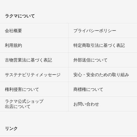
ラクマについて
会社概要
プライバシーポリシー
利用規約
特定商取引法に基づく表記
古物営業法に基づく表記
外部送信について
サステナビリティメッセージ
安心・安全のための取り組み
権利侵害について
商標権について
ラクマ公式ショップ
お問い合わせ
出店について
リンク