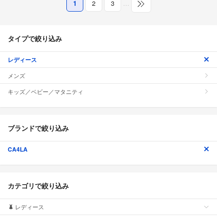
1
2
3
…
タイプで絞り込み
レディース
メンズ
キッズ／ベビー／マタニティ
ブランドで絞り込み
CA4LA
カテゴリで絞り込み
レディース