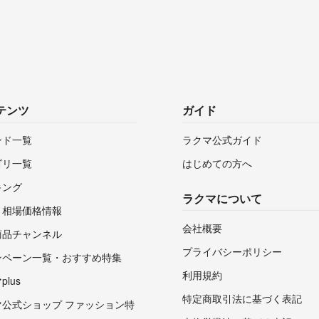
テンツ
ガイド
ンド一覧
ラクマ公式ガイド
ゴリ一覧
はじめての方へ
キング
ラクマについて
・相場価格情報
会社概要
商品チャンネル
プライバシーポリシー
ンペーン一覧・おすすめ特集
利用規約
lus
特定商取引法に基づく表記
マ公式ショップ ファッション特