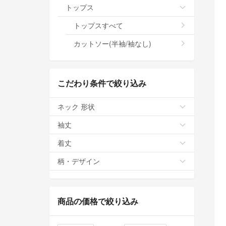
トップス
トップスすべて
カットソー(半袖/袖なし)
こだわり条件で絞り込み
ネック 形状
袖丈
着丈
柄・デザイン
商品の価格で絞り込み