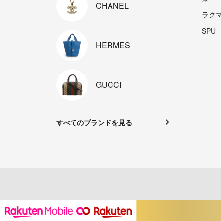
CHANEL
ラク
SPU
HERMES
GUCCI
すべてのブランドを見る