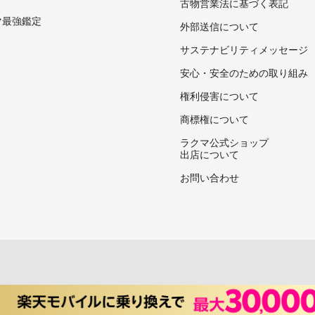
古物営業法に基づく表記
マ最強鑑定
外部送信について
サステナビリティメッセージ
安心・安全のための取り組み
権利侵害について
商標権について
ラクマ公式ショップ
出店について
お問い合わせ