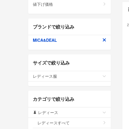
値下げ価格
2
ブランドで絞り込み
MICA&DEAL
サイズで絞り込み
レディース服
カテゴリで絞り込み
レディース
レディースすべて