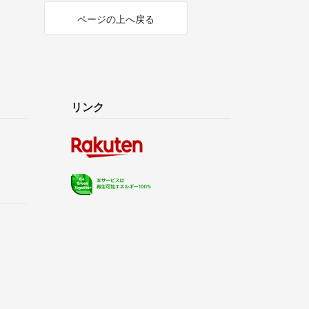
ページの上へ戻る
リンク