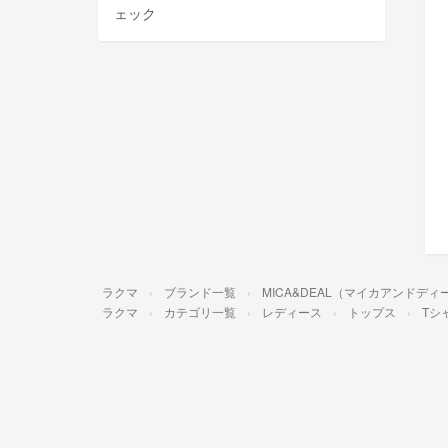
ェック
ラクマ
ブランド一覧
MICA&DEAL（マイカアンドディ
ラクマ
カテゴリ一覧
レディース
トップス
Tシ