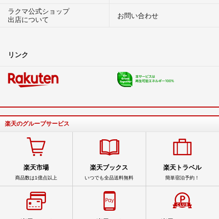
ラクマ公式ショップ
お問い合わせ
出店について
リンク
楽天のグループサービス
楽天市場
楽天ブックス
楽天トラベル
商品数は1億点以上
いつでも全品送料無料
簡単宿泊予約！