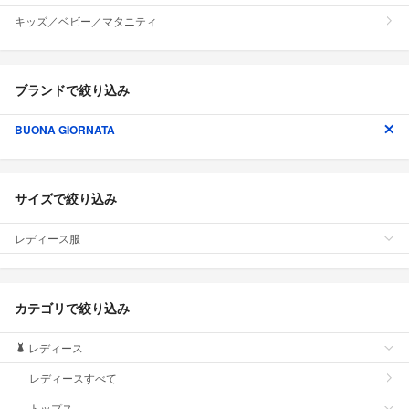
キッズ／ベビー／マタニティ
ブランドで絞り込み
BUONA GIORNATA
サイズで絞り込み
レディース服
カテゴリで絞り込み
レディース
レディースすべて
トップス