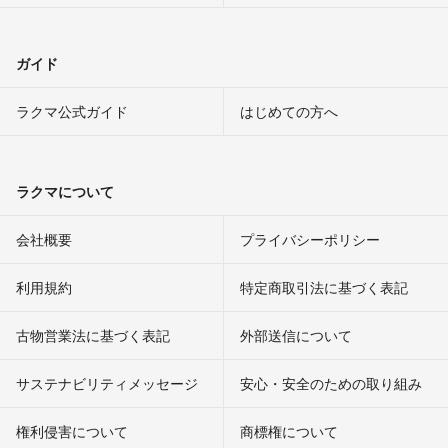
ガイド
ラクマ公式ガイド
はじめての方へ
ラクマについて
会社概要
プライバシーポリシー
利用規約
特定商取引法に基づく表記
古物営業法に基づく表記
外部送信について
サステナビリティメッセージ
安心・安全のための取り組み
権利侵害について
商標権について