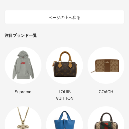
ページの上へ戻る
注目ブランド一覧
Supreme
LOUIS
COACH
VUITTON