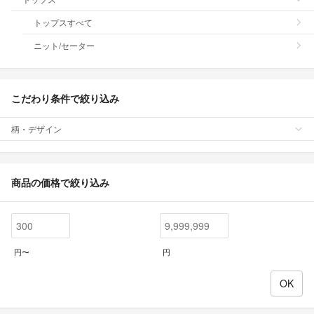
トップスすべて
ニット/セーター
こだわり条件で絞り込み
柄・デザイン
商品の価格で絞り込み
円〜
円