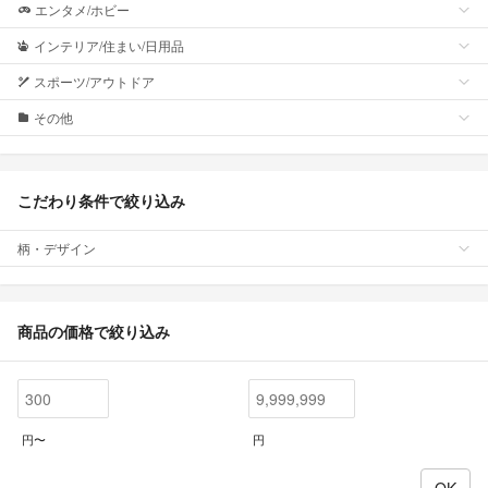
エンタメ/ホビー
インテリア/住まい/日用品
スポーツ/アウトドア
その他
こだわり条件で絞り込み
柄・デザイン
商品の価格で絞り込み
円〜
円