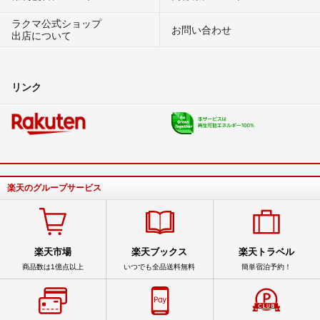
ラクマ公式ショップ
お問い合わせ
出店について
リンク
楽天のグループサービス
楽天市場
楽天ブックス
楽天トラベル
商品数は1億点以上
いつでも全品送料無料
簡単宿泊予約！