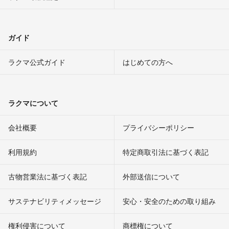
ガイド
ラクマ公式ガイド
はじめての方へ
ラクマについて
会社概要
プライバシーポリシー
利用規約
特定商取引法に基づく表記
古物営業法に基づく表記
外部送信について
サステナビリティメッセージ
安心・安全のための取り組み
権利侵害について
商標権について