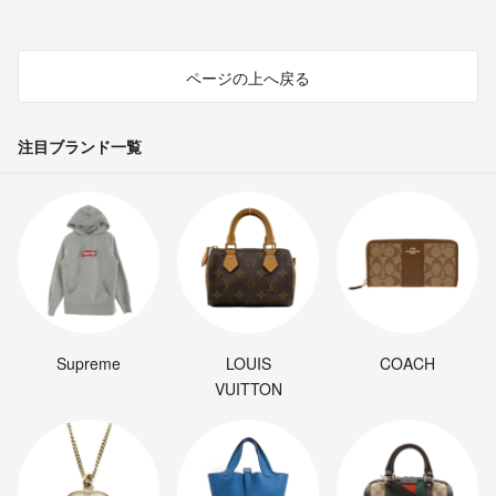
ページの上へ戻る
注目ブランド一覧
Supreme
LOUIS
COACH
VUITTON