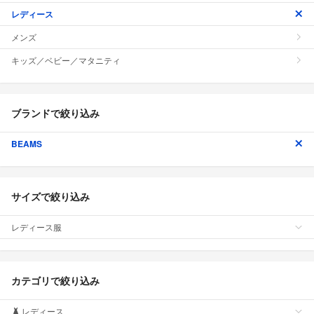
レディース
メンズ
キッズ／ベビー／マタニティ
ブランドで絞り込み
BEAMS
サイズで絞り込み
レディース服
カテゴリで絞り込み
レディース