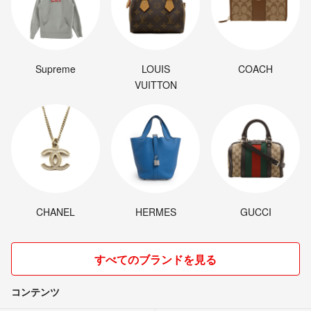
Supreme
LOUIS
COACH
VUITTON
CHANEL
HERMES
GUCCI
すべてのブランドを見る
コンテンツ