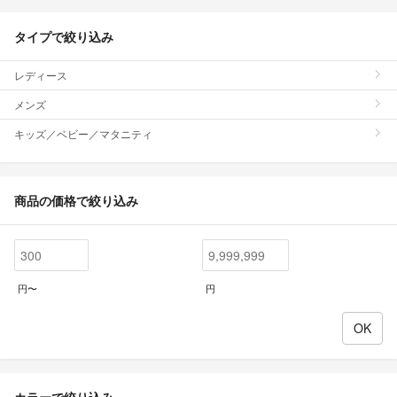
タイプで絞り込み
レディース
メンズ
キッズ／ベビー／マタニティ
商品の価格で絞り込み
円〜
円
カラーで絞り込み