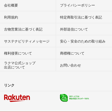
会社概要
プライバシーポリシー
利用規約
特定商取引法に基づく表記
古物営業法に基づく表記
外部送信について
サステナビリティメッセージ
安心・安全のための取り組み
権利侵害について
商標権について
ラクマ公式ショップ
お問い合わせ
出店について
リンク