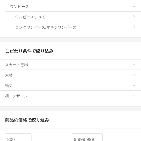
ワンピース
ワンピースすべて
ロングワンピース/マキシワンピース
こだわり条件で絞り込み
スカート 形状
素材
袖丈
柄・デザイン
商品の価格で絞り込み