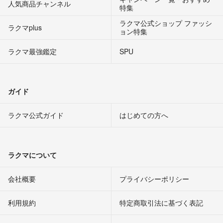
人気商品チャンネル
特集
ラクマ公式ショップ ファッシ
ラクマplus
ョン特集
ラクマ最強鑑定
SPU
ガイド
ラクマ公式ガイド
はじめての方へ
ラクマについて
会社概要
プライバシーポリシー
利用規約
特定商取引法に基づく表記