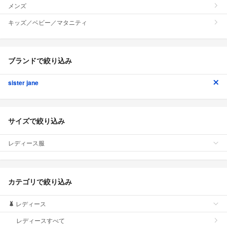
メンズ
キッズ／ベビー／マタニティ
ブランドで絞り込み
sister jane
サイズで絞り込み
レディース服
カテゴリで絞り込み
レディース
レディースすべて