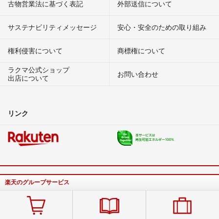
古物営業法に基づく表記
外部送信について
サステナビリティメッセージ
安心・安全のための取り組み
権利侵害について
商標権について
ラクマ公式ショップ
お問い合わせ
出店について
リンク
楽天のグループサービス