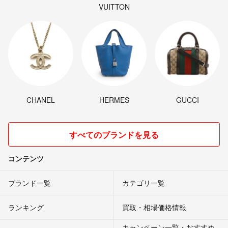
VUITTON
CHANEL
HERMES
GUCCI
すべてのブランドを見る
コンテンツ
ブランド一覧
カテゴリ一覧
ランキング
買取・相場価格情報
キャンペーン一覧・おすすめ