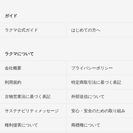
ガイド
ラクマ公式ガイド
はじめての方へ
ラクマについて
会社概要
プライバシーポリシー
利用規約
特定商取引法に基づく表記
古物営業法に基づく表記
外部送信について
サステナビリティメッセージ
安心・安全のための取り組み
権利侵害について
商標権について