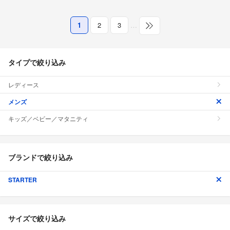
1
2
3
…
タイプで絞り込み
レディース
メンズ
キッズ／ベビー／マタニティ
ブランドで絞り込み
STARTER
サイズで絞り込み