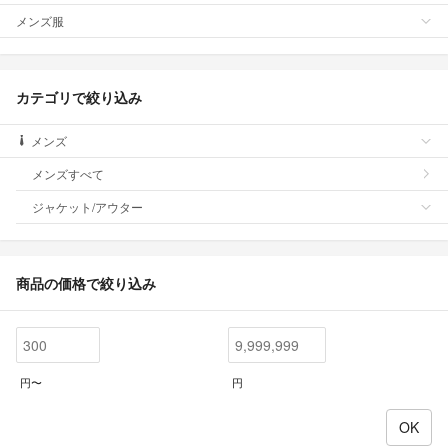
メンズ服
カテゴリで絞り込み
メンズ
メンズすべて
ジャケット/アウター
商品の価格で絞り込み
円〜
円