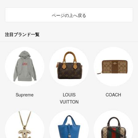
ページの上へ戻る
注目ブランド一覧
Supreme
LOUIS
COACH
VUITTON