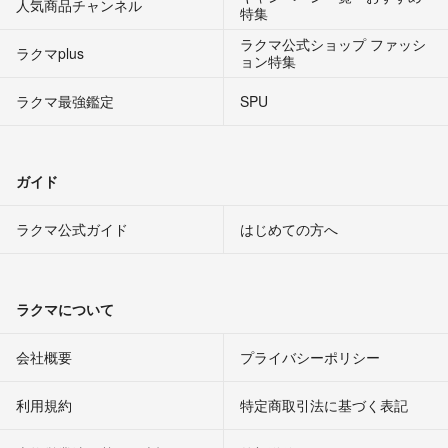
人気商品チャンネル
特集
ラクマ公式ショップ ファッシ
ラクマplus
ョン特集
ラクマ最強鑑定
SPU
ガイド
ラクマ公式ガイド
はじめての方へ
ラクマについて
会社概要
プライバシーポリシー
利用規約
特定商取引法に基づく表記