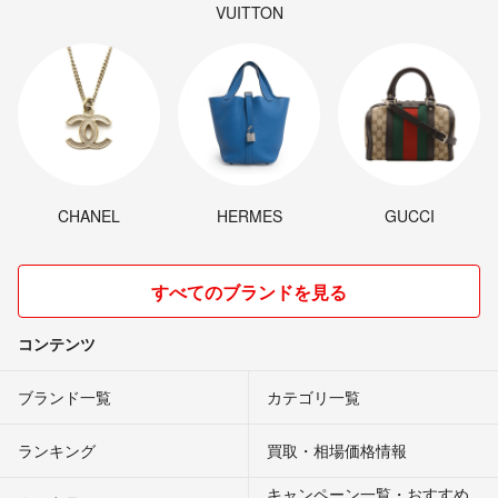
VUITTON
CHANEL
HERMES
GUCCI
すべてのブランドを見る
コンテンツ
ブランド一覧
カテゴリ一覧
ランキング
買取・相場価格情報
キャンペーン一覧・おすすめ