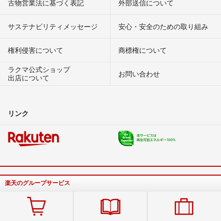
古物営業法に基づく表記
外部送信について
サステナビリティメッセージ
安心・安全のための取り組み
権利侵害について
商標権について
ラクマ公式ショップ
お問い合わせ
出店について
リンク
楽天のグループサービス