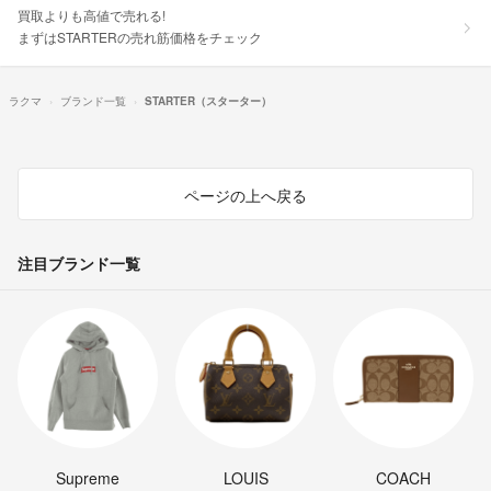
買取よりも高値で売れる!
まずはSTARTERの売れ筋価格をチェック
ラクマ
ブランド一覧
STARTER（スターター）
ページの上へ戻る
注目ブランド一覧
Supreme
LOUIS
COACH