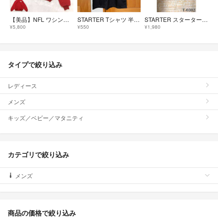
【美品】NFL ワシントンレッド・スキンズ ヴィンテージ 中綿フードジャケット
STARTER Tシャツ 半袖 レディース
STARTER スターター キッズ ジャージ パーカー ゴールド ライン 160
¥5,800
¥550
¥1,980
タイプで絞り込み
レディース
メンズ
キッズ／ベビー／マタニティ
カテゴリで絞り込み
メンズ
商品の価格で絞り込み