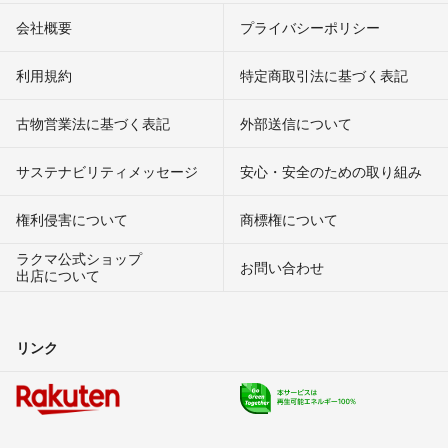
会社概要
プライバシーポリシー
利用規約
特定商取引法に基づく表記
古物営業法に基づく表記
外部送信について
サステナビリティメッセージ
安心・安全のための取り組み
権利侵害について
商標権について
ラクマ公式ショップ
お問い合わせ
出店について
リンク