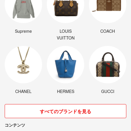
Supreme
LOUIS
COACH
VUITTON
CHANEL
HERMES
GUCCI
すべてのブランドを見る
コンテンツ