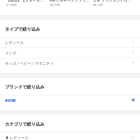
¥1,000
¥2,740
¥4,100
タイプで絞り込み
レディース
メンズ
キッズ／ベビー／マタニティ
ブランドで絞り込み
AVON
カテゴリで絞り込み
レディース