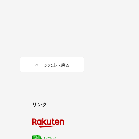
ページの上へ戻る
リンク