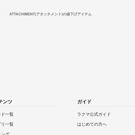
）
ATTACHIMENT(アタッチメント)の値下げアイテム
テンツ
ガイド
ンド一覧
ラクマ公式ガイド
ゴリ一覧
はじめての方へ
キング