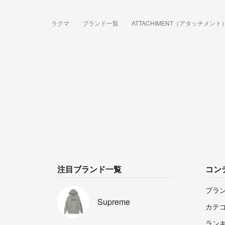
ラクマ
ブランド一覧
ATTACHIMENT（アタッチメント
注目ブランド一覧
コン
ブラ
Supreme
カテ
ラン