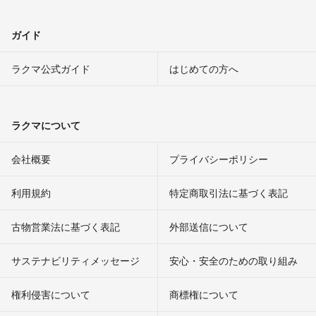
ガイド
ラクマ公式ガイド
はじめての方へ
ラクマについて
会社概要
プライバシーポリシー
利用規約
特定商取引法に基づく表記
古物営業法に基づく表記
外部送信について
サステナビリティメッセージ
安心・安全のための取り組み
権利侵害について
商標権について