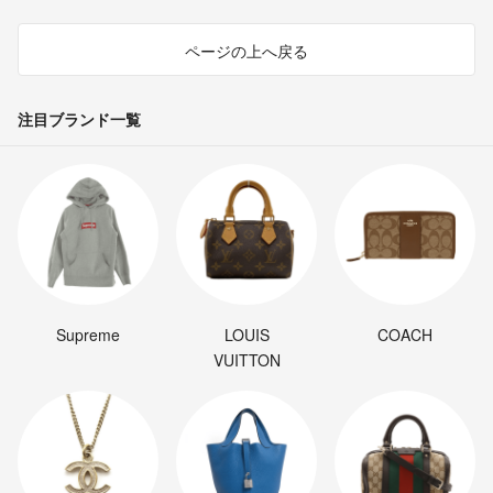
ページの上へ戻る
注目ブランド一覧
Supreme
LOUIS
COACH
VUITTON