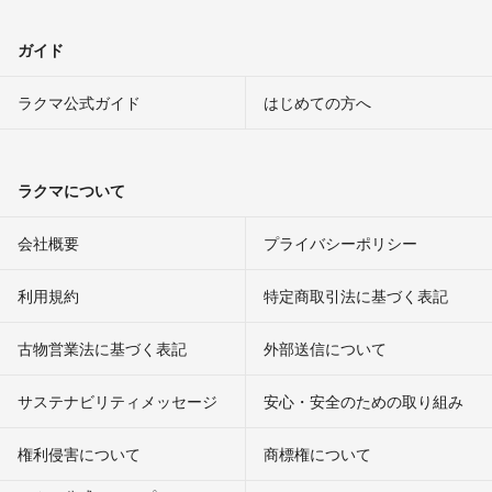
ガイド
ラクマ公式ガイド
はじめての方へ
ラクマについて
会社概要
プライバシーポリシー
利用規約
特定商取引法に基づく表記
古物営業法に基づく表記
外部送信について
サステナビリティメッセージ
安心・安全のための取り組み
権利侵害について
商標権について