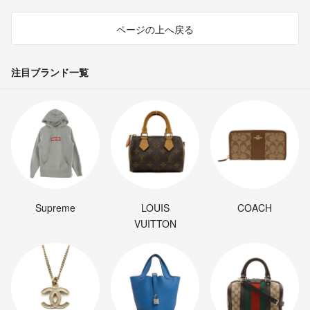
ページの上へ戻る
注目ブランド一覧
Supreme
LOUIS
COACH
VUITTON