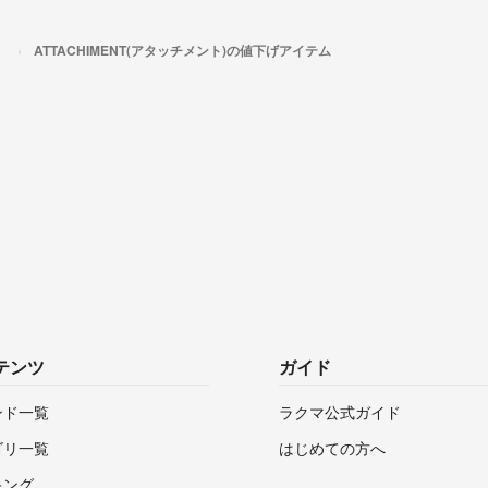
）
ATTACHIMENT(アタッチメント)の値下げアイテム
テンツ
ガイド
ンド一覧
ラクマ公式ガイド
ゴリ一覧
はじめての方へ
キング