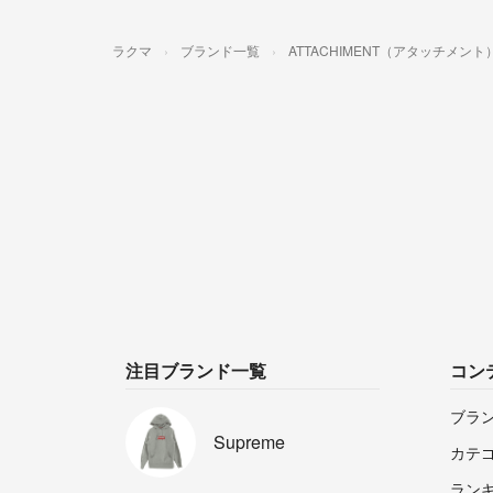
ラクマ
ブランド一覧
ATTACHIMENT（アタッチメント
注目ブランド一覧
コン
ブラ
Supreme
カテ
ラン