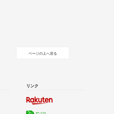
ページの上へ戻る
リンク