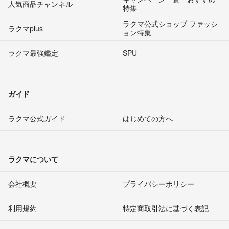
人気商品チャンネル
特集
ラクマ公式ショップ ファッシ
ラクマplus
ョン特集
ラクマ最強鑑定
SPU
ガイド
ラクマ公式ガイド
はじめての方へ
ラクマについて
会社概要
プライバシーポリシー
利用規約
特定商取引法に基づく表記