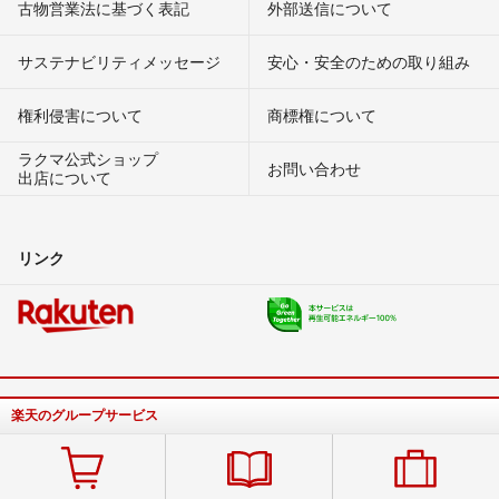
古物営業法に基づく表記
外部送信について
サステナビリティメッセージ
安心・安全のための取り組み
権利侵害について
商標権について
ラクマ公式ショップ
お問い合わせ
出店について
リンク
楽天のグループサービス