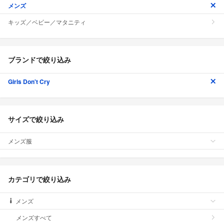
メンズ
キッズ／ベビー／マタニティ
ブランドで絞り込み
Girls Don't Cry
サイズで絞り込み
メンズ服
カテゴリで絞り込み
メンズ
メンズすべて