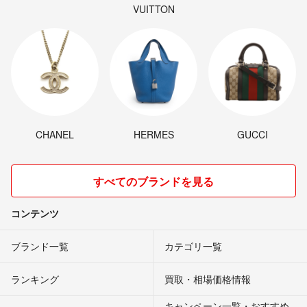
VUITTON
CHANEL
HERMES
GUCCI
すべてのブランドを見る
コンテンツ
ブランド一覧
カテゴリ一覧
ランキング
買取・相場価格情報
キャンペーン一覧・おすすめ