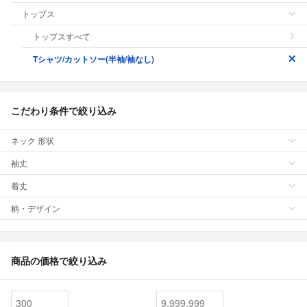
トップス
トップスすべて
Tシャツ/カットソー(半袖/袖なし)
こだわり条件で絞り込み
ネック 形状
袖丈
着丈
柄・デザイン
商品の価格で絞り込み