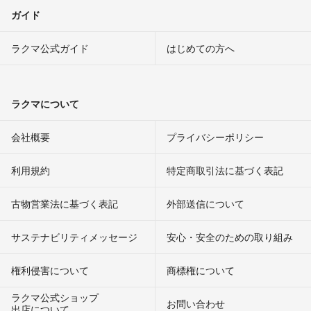
ガイド
ラクマ公式ガイド
はじめての方へ
ラクマについて
会社概要
プライバシーポリシー
利用規約
特定商取引法に基づく表記
古物営業法に基づく表記
外部送信について
サステナビリティメッセージ
安心・安全のための取り組み
権利侵害について
商標権について
ラクマ公式ショップ
お問い合わせ
出店について