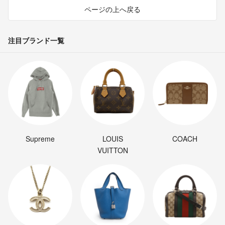
ページの上へ戻る
注目ブランド一覧
Supreme
LOUIS
COACH
VUITTON