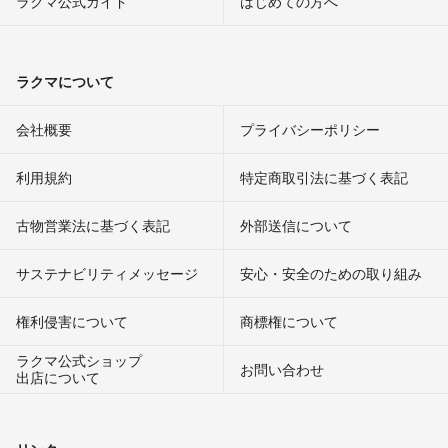
ラクマ公式ガイド
はじめての方へ
ラクマについて
会社概要
プライバシーポリシー
利用規約
特定商取引法に基づく表記
古物営業法に基づく表記
外部送信について
サステナビリティメッセージ
安心・安全のための取り組み
権利侵害について
商標権について
ラクマ公式ショップ
お問い合わせ
出店について