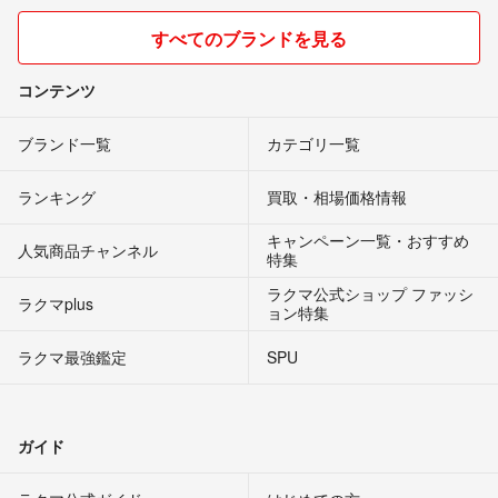
すべてのブランドを見る
コンテンツ
ブランド一覧
カテゴリ一覧
ランキング
買取・相場価格情報
キャンペーン一覧・おすすめ
人気商品チャンネル
特集
ラクマ公式ショップ ファッシ
ラクマplus
ョン特集
ラクマ最強鑑定
SPU
ガイド