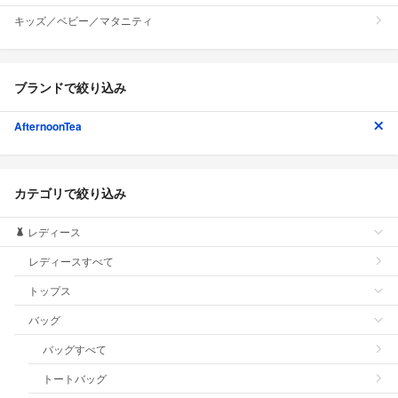
キッズ／ベビー／マタニティ
ブランドで絞り込み
AfternoonTea
カテゴリで絞り込み
レディース
レディースすべて
トップス
バッグ
バッグすべて
トートバッグ