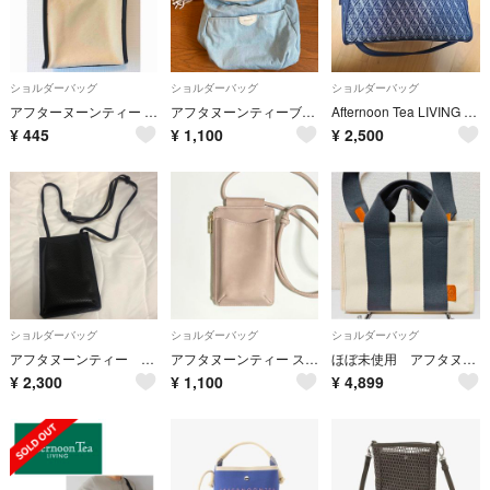
ショルダーバッグ
ショルダーバッグ
ショルダーバッグ
アフターヌーンティー ショルダーバッグ
アフタヌーンティーブルーデニムバッグ
Afternoon Tea LIVING モノグラムミニボストンバッグ アフタヌ
¥
445
¥
1,100
¥
2,500
ショルダーバッグ
ショルダーバッグ
ショルダーバッグ
アフタヌーンティー スマホショルダーバッグ
アフタヌーンティー スマホショルダーバッグ
ほぼ未使用 アフタヌーンティー 2way ショルダーバッグ ハンドバッグ
¥
2,300
¥
1,100
¥
4,899