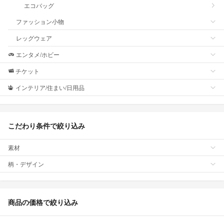
エコバッグ
ファッション小物
レッグウェア
エンタメ/ホビー
チケット
インテリア/住まい/日用品
こだわり条件で絞り込み
素材
柄・デザイン
商品の価格で絞り込み