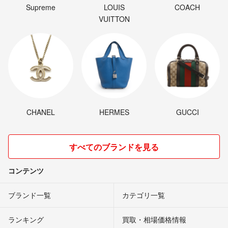
Supreme
LOUIS
COACH
VUITTON
CHANEL
HERMES
GUCCI
すべてのブランドを見る
コンテンツ
ブランド一覧
カテゴリ一覧
ランキング
買取・相場価格情報