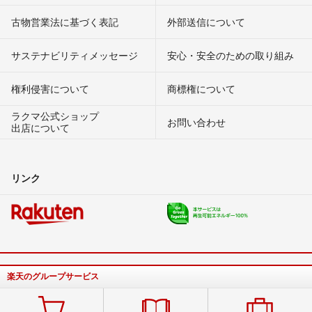
古物営業法に基づく表記
外部送信について
サステナビリティメッセージ
安心・安全のための取り組み
権利侵害について
商標権について
ラクマ公式ショップ
お問い合わせ
出店について
リンク
楽天のグループサービス