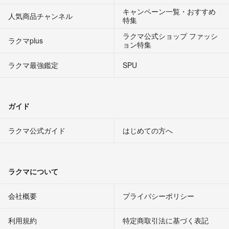
キャンペーン一覧・おすすめ
人気商品チャンネル
特集
ラクマ公式ショップ ファッシ
ラクマplus
ョン特集
ラクマ最強鑑定
SPU
ガイド
ラクマ公式ガイド
はじめての方へ
ラクマについて
会社概要
プライバシーポリシー
利用規約
特定商取引法に基づく表記