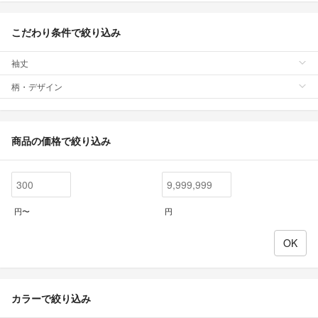
こだわり条件で絞り込み
袖丈
柄・デザイン
商品の価格で絞り込み
円〜
円
カラーで絞り込み