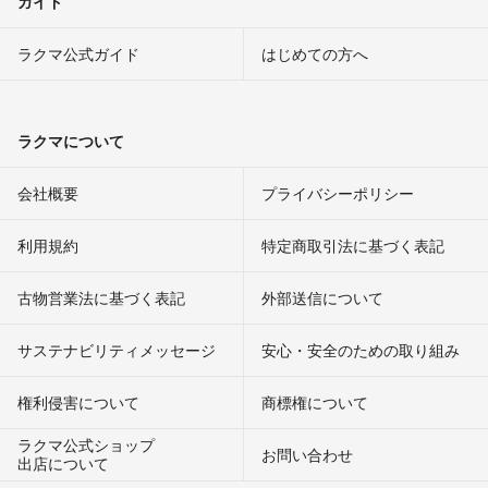
ガイド
ラクマ公式ガイド
はじめての方へ
ラクマについて
会社概要
プライバシーポリシー
利用規約
特定商取引法に基づく表記
古物営業法に基づく表記
外部送信について
サステナビリティメッセージ
安心・安全のための取り組み
権利侵害について
商標権について
ラクマ公式ショップ
お問い合わせ
出店について