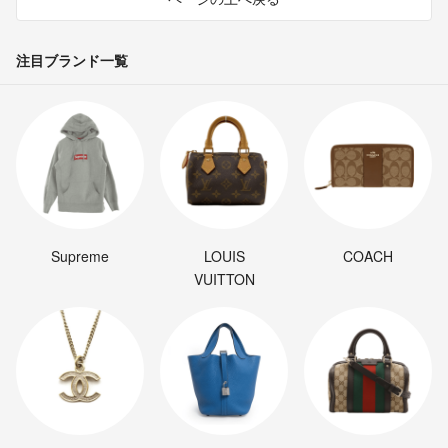
注目ブランド一覧
Supreme
LOUIS
COACH
VUITTON