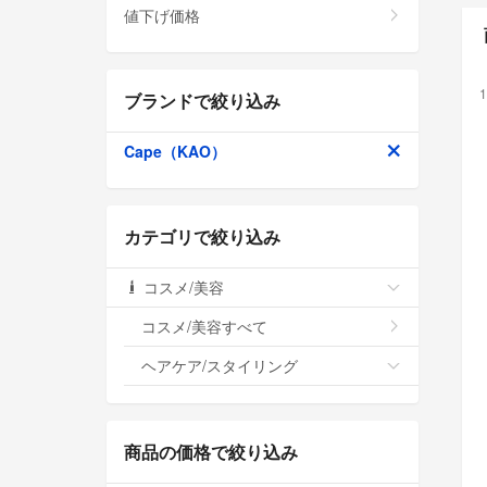
値下げ価格
1
ブランドで絞り込み
Cape（KAO）
カテゴリで絞り込み
コスメ/美容
コスメ/美容すべて
ヘアケア/スタイリング
商品の価格で絞り込み