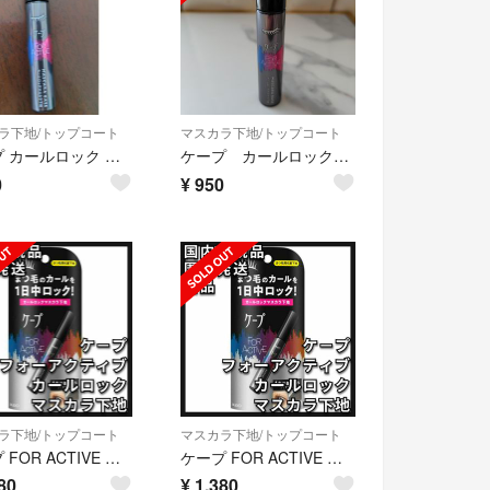
ラ下地/トップコート
マスカラ下地/トップコート
ケープ カールロック マスカラ下地 クリアブラック
ケープ カールロックマスカラ下地
0
¥
950
ラ下地/トップコート
マスカラ下地/トップコート
ケープ FOR ACTIVE フォーアクティブ カールロック マスカラ下地
ケープ FOR ACTIVE フォーアクティブ カールロック マスカラ下地
80
¥
1,380