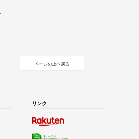
ト
ページの上へ戻る
リンク