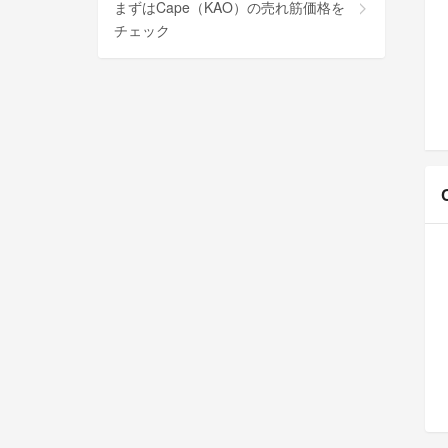
まずはCape（KAO）の売れ筋価格を
チェック