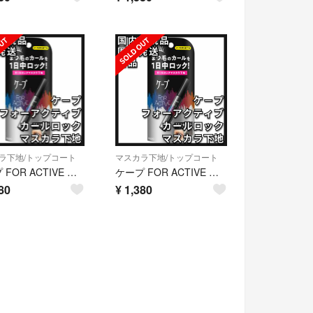
ラ下地/トップコート
マスカラ下地/トップコート
ケープ FOR ACTIVE フォーアクティブ カールロック マスカラ下地
ケープ FOR ACTIVE フォーアクティブ カールロック マスカラ下地
80
¥
1,380