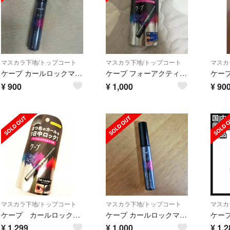
マスカラ下地/トップコート
マスカラ下地/トップコート
マスカ
ケープ カールロックマスカラ下地
ケープ フォーアクティブ カールロックマスカラ下地(5g)
¥
900
¥
1,000
¥
90
マスカラ下地/トップコート
マスカラ下地/トップコート
マスカ
ケープ カールロックマスカラ下地
ケープ カールロックマスカラ下地
¥
1,299
¥
1,000
¥
1,2