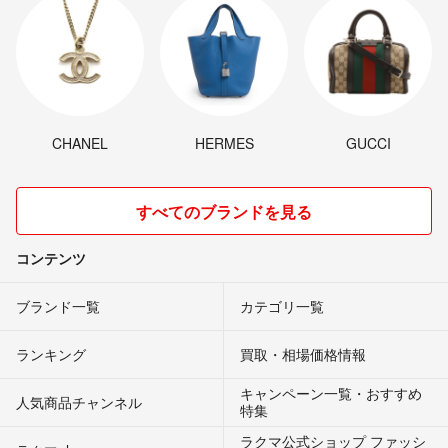
CHANEL
HERMES
GUCCI
すべてのブランドを見る
コンテンツ
ブランド一覧
カテゴリ一覧
ランキング
買取・相場価格情報
キャンペーン一覧・おすすめ
人気商品チャンネル
特集
ラクマ公式ショップ ファッシ