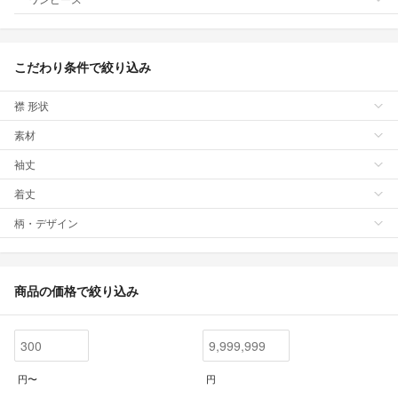
こだわり条件で絞り込み
襟 形状
素材
袖丈
着丈
柄・デザイン
商品の価格で絞り込み
円〜
円