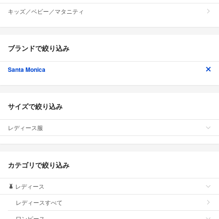
キッズ／ベビー／マタニティ
ブランドで絞り込み
Santa Monica
サイズで絞り込み
レディース服
カテゴリで絞り込み
レディース
レディースすべて
ワンピース