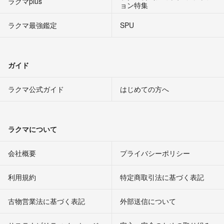
ラクマplus
ョン特集
ラクマ最強鑑定
SPU
ガイド
ラクマ公式ガイド
はじめての方へ
ラクマについて
会社概要
プライバシーポリシー
利用規約
特定商取引法に基づく表記
古物営業法に基づく表記
外部送信について