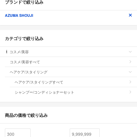
ブランドで絞り込み
AZUMA SHOUJI
カテゴリで絞り込み
コスメ/美容
コスメ/美容すべて
ヘアケア/スタイリング
ヘアケア/スタイリングすべて
シャンプー/コンディショナーセット
商品の価格で絞り込み