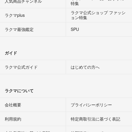
人気商品チャンネル
特集
ラクマ公式ショップ ファッシ
ラクマplus
ョン特集
ラクマ最強鑑定
SPU
ガイド
ラクマ公式ガイド
はじめての方へ
ラクマについて
会社概要
プライバシーポリシー
利用規約
特定商取引法に基づく表記