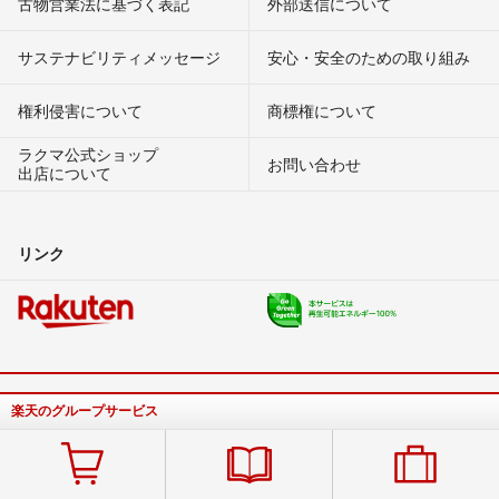
古物営業法に基づく表記
外部送信について
サステナビリティメッセージ
安心・安全のための取り組み
権利侵害について
商標権について
ラクマ公式ショップ
お問い合わせ
出店について
リンク
楽天のグループサービス