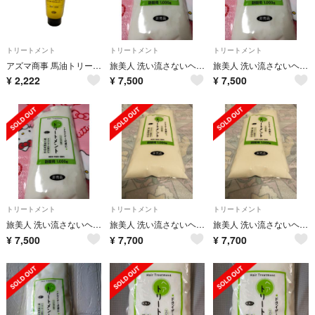
トリートメント
トリートメント
トリートメント
アズマ商事 馬油トリートメント
旅美人 洗い流さないヘアトリートメント1000g アズマ商事
旅美人 洗い流さないヘアトリートメント1000g アズマ商事
¥
2,222
¥
7,500
¥
7,500
トリートメント
トリートメント
トリートメント
旅美人 洗い流さないヘアトリートメント1000g アズマ商事
旅美人 洗い流さないヘアトリートメント1000g アズマ商事
旅美人 洗い流さないヘアトリートメント1000g アズマ商事
¥
7,500
¥
7,700
¥
7,700