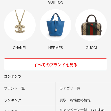
VUITTON
CHANEL
HERMES
GUCCI
すべてのブランドを見る
コンテンツ
ブランド一覧
カテゴリ一覧
ランキング
買取・相場価格情報
キャンペーン一覧・おすすめ