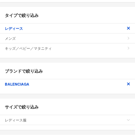
タイプで絞り込み
レディース
メンズ
キッズ／ベビー／マタニティ
ブランドで絞り込み
BALENCIAGA
サイズで絞り込み
レディース服