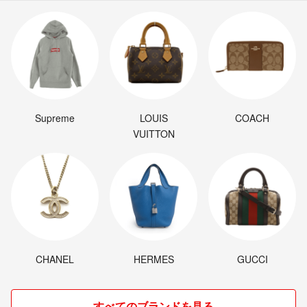
Supreme
LOUIS
COACH
VUITTON
CHANEL
HERMES
GUCCI
すべてのブランドを見る