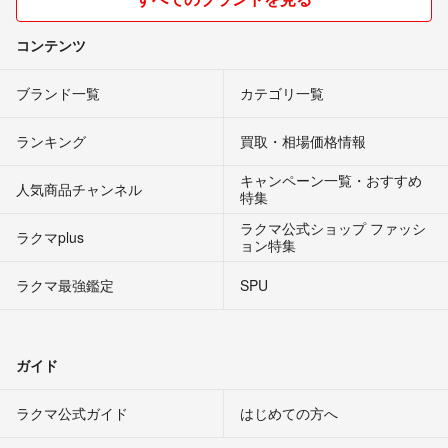
コンテンツ
ブランド一覧
カテゴリ一覧
ランキング
買取・相場価格情報
キャンペーン一覧・おすすめ
人気商品チャンネル
特集
ラクマ公式ショップ ファッシ
ラクマplus
ョン特集
ラクマ最強鑑定
SPU
ガイド
ラクマ公式ガイド
はじめての方へ