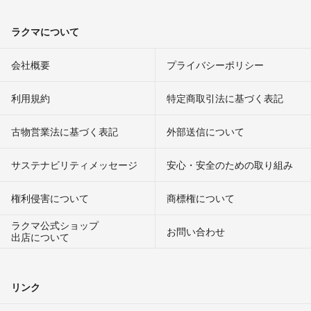
ラクマについて
会社概要
プライバシーポリシー
利用規約
特定商取引法に基づく表記
古物営業法に基づく表記
外部送信について
サステナビリティメッセージ
安心・安全のための取り組み
権利侵害について
商標権について
ラクマ公式ショップ
お問い合わせ
出店について
リンク