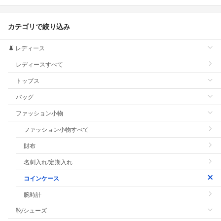
カテゴリで絞り込み
レディース
レディースすべて
トップス
バッグ
ファッション小物
ファッション小物すべて
財布
名刺入れ/定期入れ
コインケース
腕時計
靴/シューズ