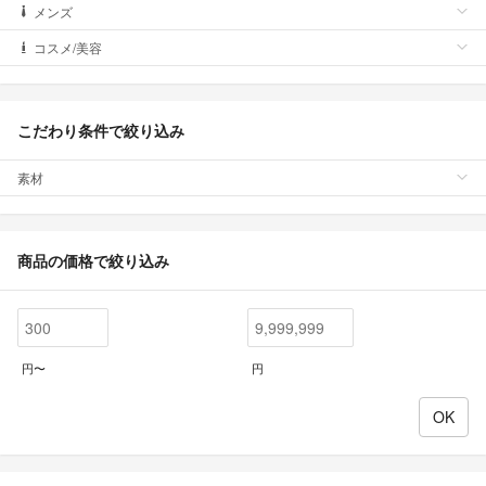
メンズ
コスメ/美容
こだわり条件で絞り込み
素材
商品の価格で絞り込み
円〜
円