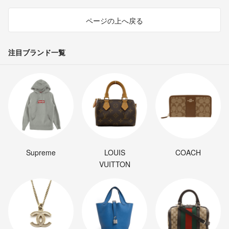
ページの上へ戻る
注目ブランド一覧
Supreme
LOUIS
COACH
VUITTON