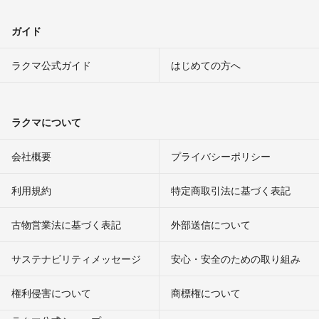
ガイド
ラクマ公式ガイド
はじめての方へ
ラクマについて
会社概要
プライバシーポリシー
利用規約
特定商取引法に基づく表記
古物営業法に基づく表記
外部送信について
サステナビリティメッセージ
安心・安全のための取り組み
権利侵害について
商標権について