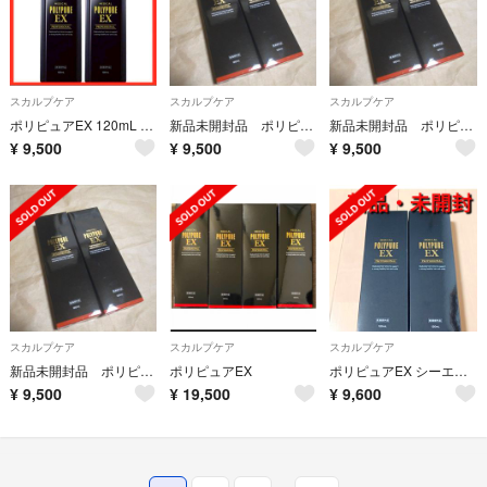
スカルプケア
スカルプケア
スカルプケア
ポリピュアEX 120mL 2本セット 新品未開封
新品未開封品 ポリピュアEX120ml×2本
新品未開封品 ポリピュアEX120ml×2本
¥
9,500
¥
9,500
¥
9,500
スカルプケア
スカルプケア
スカルプケア
新品未開封品 ポリピュアEX120ml×2本
ポリピュアEX
ポリピュアEX シーエスシー 薬用育毛剤 120ml２本セット
¥
9,500
¥
19,500
¥
9,600