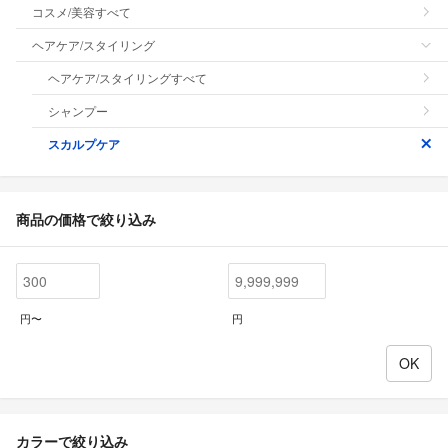
コスメ/美容すべて
ヘアケア/スタイリング
ヘアケア/スタイリングすべて
シャンプー
スカルプケア
商品の価格で絞り込み
円〜
円
カラーで絞り込み