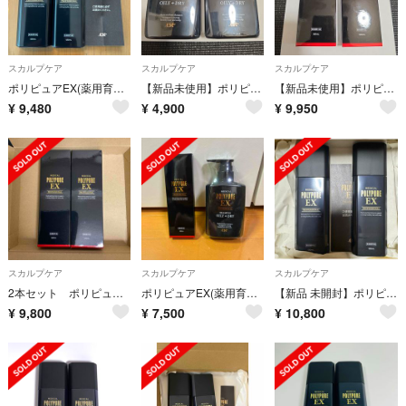
スカルプケア
スカルプケア
スカルプケア
ポリピュアEX(薬用育毛剤)
【新品未使用】ポリピュアEX 薬用スカルプシャンプー 2本セット
【新品未使用】ポリピュアEX 120ml 2本セット
¥
9,480
¥
4,900
¥
9,950
スカルプケア
スカルプケア
スカルプケア
2本セット ポリピュアEX(薬用育毛剤)
ポリピュアEX(薬用育毛剤)と薬用スカルプシャンプー
【新品 未開封】ポリピュアEX 120ml 2本セット
¥
9,800
¥
7,500
¥
10,800