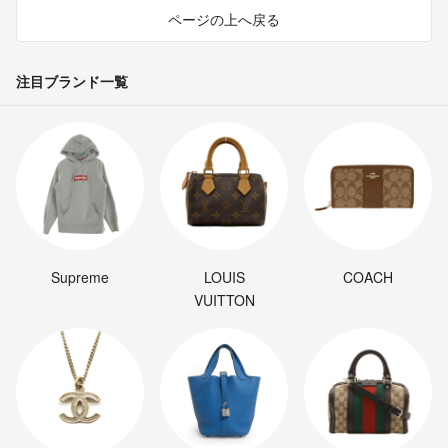
ページの上へ戻る
注目ブランド一覧
Supreme
LOUIS
COACH
VUITTON