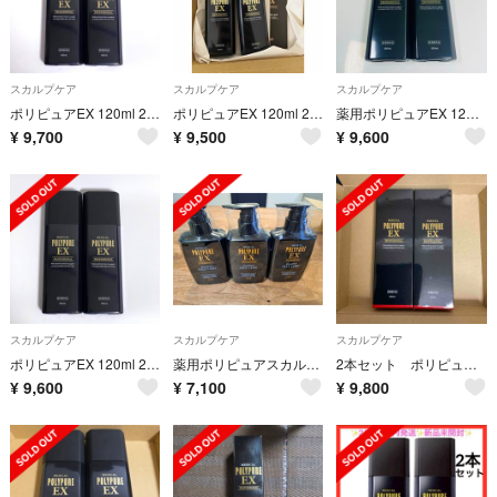
スカルプケア
スカルプケア
スカルプケア
ポリピュアEX 120ml 2本セット 育毛 頭皮ケア
ポリピュアEX 120ml 2個セット 新品未使用 薬用育毛剤 POLYPURE
薬用ポリピュアEX 120ml 2本 セット
¥
9,700
¥
9,500
¥
9,600
スカルプケア
スカルプケア
スカルプケア
ポリピュアEX 120ml 2本セット 育毛 頭皮ケア
薬用ポリピュアスカルプシャンプー
2本セット ポリピュアEX(薬用育毛剤)
¥
9,600
¥
7,100
¥
9,800