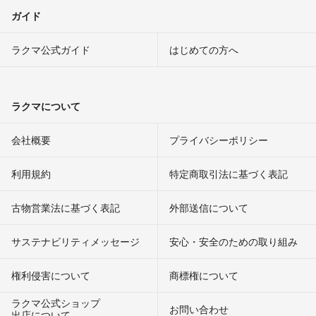
ガイド
ラクマ公式ガイド
はじめての方へ
ラクマについて
会社概要
プライバシーポリシー
利用規約
特定商取引法に基づく表記
古物営業法に基づく表記
外部送信について
サステナビリティメッセージ
安心・安全のための取り組み
権利侵害について
商標権について
ラクマ公式ショップ
お問い合わせ
出店について