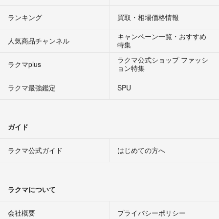
ランキング
買取・相場価格情報
キャンペーン一覧・おすすめ
人気商品チャンネル
特集
ラクマ公式ショップ ファッシ
ラクマplus
ョン特集
ラクマ最強鑑定
SPU
ガイド
ラクマ公式ガイド
はじめての方へ
ラクマについて
会社概要
プライバシーポリシー