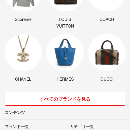
Supreme
LOUIS
COACH
VUITTON
CHANEL
HERMES
GUCCI
すべてのブランドを見る
コンテンツ
ブランド一覧
カテゴリ一覧