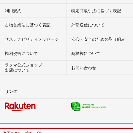
利用規約
特定商取引法に基づく表記
古物営業法に基づく表記
外部送信について
サステナビリティメッセージ
安心・安全のための取り組み
権利侵害について
商標権について
ラクマ公式ショップ
お問い合わせ
出店について
リンク