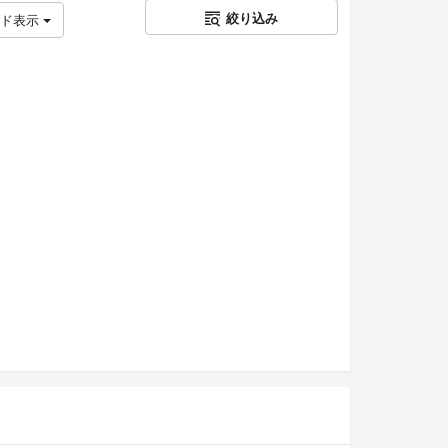
絞り込み
ッド表示