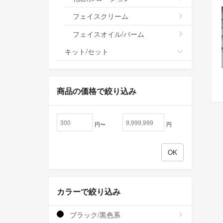
フェイスクリーム
フェイスオイル/バーム
キット/セット
商品の価格で絞り込み
円〜
円
カラーで絞り込み
ブラック/黒色系