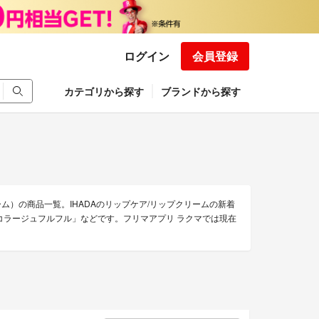
ログイン
会員登録
カテゴリから探す
ブランドから探す
ーム）の商品一覧。IHADAのリップケア/リップクリームの新着
 コラージュフルフル」などです。フリマアプリ ラクマでは現在