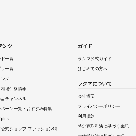
テンツ
ガイド
ンド一覧
ラクマ公式ガイド
ゴリ一覧
はじめての方へ
キング
ラクマについて
・相場価格情報
会社概要
商品チャンネル
プライバシーポリシー
ンペーン一覧・おすすめ特集
利用規約
lus
特定商取引法に基づく表記
マ公式ショップ ファッション特
古物営業法に基づく表記