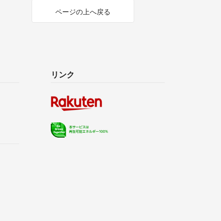
ページの上へ戻る
リンク