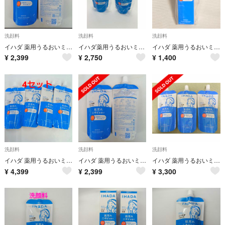
洗顔料
洗顔料
洗顔料
イハダ 薬用うるおいミルク洗顔料 (レフィル)(120ml) 2点
イハダ薬用うるおいミルク洗顔料 （レフィル） 120mlX2
イハダ 薬用うるおいミルク洗顔料(140ml)
¥
2,399
¥
2,750
¥
1,400
洗顔料
洗顔料
洗顔料
イハダ 薬用うるおいミルク洗顔料 (レフィル)(120ml)4点セット
イハダ 薬用うるおいミルク洗顔料 (レフィル)(120ml) 2点
イハダ 薬用うるおいミルク洗顔料 (レフィル)(120ml)
¥
4,399
¥
2,399
¥
3,300