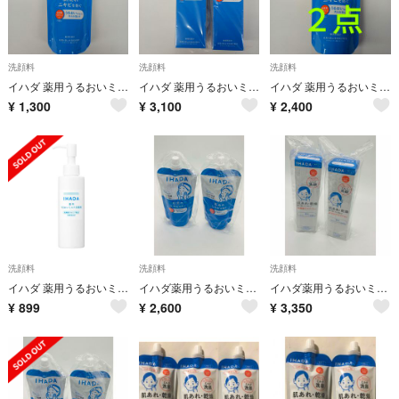
洗顔料
洗顔料
洗顔料
イハダ 薬用うるおいミルク洗顔料 (レフィル)(120ml)
イハダ 薬用うるおいミルク洗顔料(140ml) ２点セット
イハダ 薬用うるおいミルク洗顔料 (レフィル)(120ml) ２点
¥
1,300
¥
3,100
¥
2,400
洗顔料
洗顔料
洗顔料
イハダ 薬用うるおいミルク洗顔料(140ml)
イハダ薬用うるおいミルク洗顔料 （レフィル） 120mlX2
イハダ薬用うるおいミルク洗顔料140mlX2.
¥
899
¥
2,600
¥
3,350