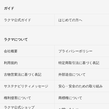
ガイド
ラクマ公式ガイド
はじめての方へ
ラクマについて
会社概要
プライバシーポリシー
利用規約
特定商取引法に基づく表記
古物営業法に基づく表記
外部送信について
サステナビリティメッセージ
安心・安全のための取り組み
権利侵害について
商標権について
ラクマ公式ショップ