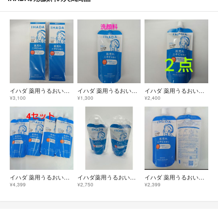
イハダ 薬用うるおいミルク洗顔料(140ml) ２点セット
イハダ 薬用うるおいミルク洗顔料 (レフィル)(120ml)
イハダ 薬用うるおいミルク洗顔料 (レフィル)(120ml) ２点
¥3,100
¥1,300
¥2,400
イハダ 薬用うるおいミルク洗顔料 (レフィル)(120ml)4点セット
イハダ薬用うるおいミルク洗顔料 （レフィル） 120mlX2
イハダ 薬用うるおいミルク洗顔料 (レフィル)(120ml) 2点
¥4,399
¥2,750
¥2,399