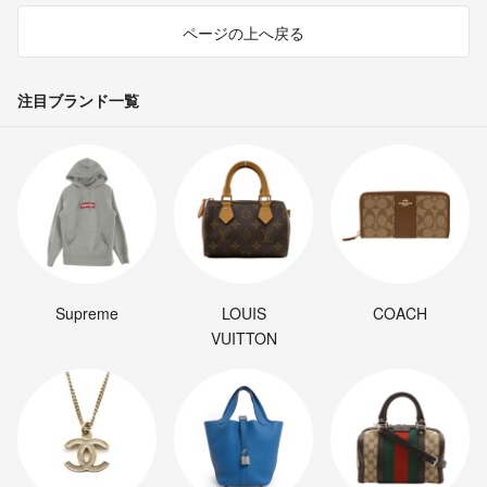
ページの上へ戻る
注目ブランド一覧
Supreme
LOUIS
COACH
VUITTON