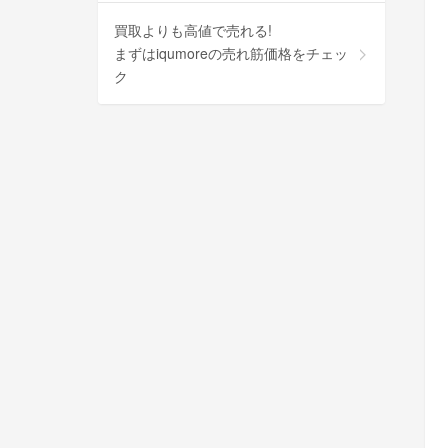
買取よりも高値で売れる!
まずはiqumoreの売れ筋価格をチェッ
ク