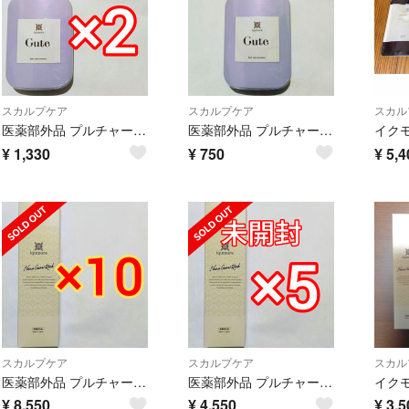
スカルプケア
スカルプケア
スカル
医薬部外品 プルチャーム イクモアキュート ヘアケアエッセンス 120ml×2本
医薬部外品 プルチャーム イクモアキュート ヘアケアエッセンス 120ml
¥
1,330
¥
750
¥
5,4
スカルプケア
スカルプケア
スカル
医薬部外品 プルチャーム イクモアナノグロウリッチ 130ml×10本
医薬部外品 プルチャーム イクモアナノグロウリッチ 130ml×5本
¥
8,550
¥
4,550
¥
3,5