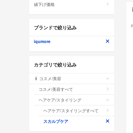
値下げ価格
ブランドで絞り込み
iqumore
カテゴリで絞り込み
コスメ/美容
コスメ/美容すべて
ヘアケア/スタイリング
ヘアケア/スタイリングすべて
スカルプケア