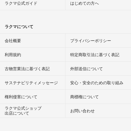
ガイド
ラクマ公式ガイド
はじめての方へ
ラクマについて
会社概要
プライバシーポリシー
利用規約
特定商取引法に基づく表記
古物営業法に基づく表記
外部送信について
サステナビリティメッセージ
安心・安全のための取り組み
権利侵害について
商標権について
ラクマ公式ショップ
お問い合わせ
出店について