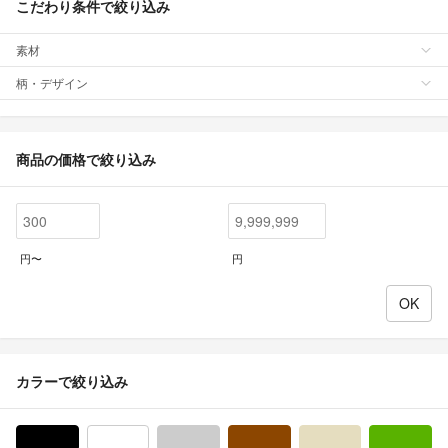
こだわり条件で絞り込み
素材
柄・デザイン
商品の価格で絞り込み
円〜
円
カラーで絞り込み