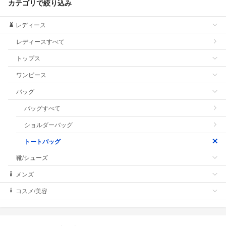
カテゴリで絞り込み
レディース
レディースすべて
トップス
ワンピース
バッグ
バッグすべて
ショルダーバッグ
トートバッグ
靴/シューズ
メンズ
コスメ/美容