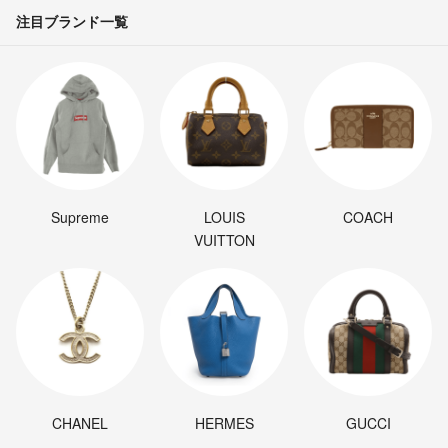
ページの上へ戻る
注目ブランド一覧
Supreme
LOUIS
COACH
VUITTON