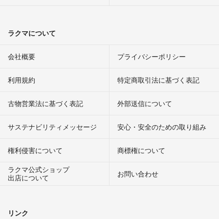
ラクマについて
会社概要
プライバシーポリシー
利用規約
特定商取引法に基づく表記
古物営業法に基づく表記
外部送信について
サステナビリティメッセージ
安心・安全のための取り組み
権利侵害について
商標権について
ラクマ公式ショップ
お問い合わせ
出店について
リンク