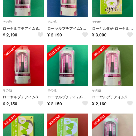
その他
その他
その他
ローヤルプチアイムSプラス 6ml w
ローヤルプチアイムSプラス 6ml u
ローヤル化研 ローヤルアイム 8ml y
¥
2,190
¥
2,190
¥
3,000
その他
その他
その他
ローヤルプチアイムSプラス 6ml C
ローヤルプチアイムSプラス 6ml x
ローヤルプチアイムSプラス 6ml x
¥
2,150
¥
2,150
¥
2,160