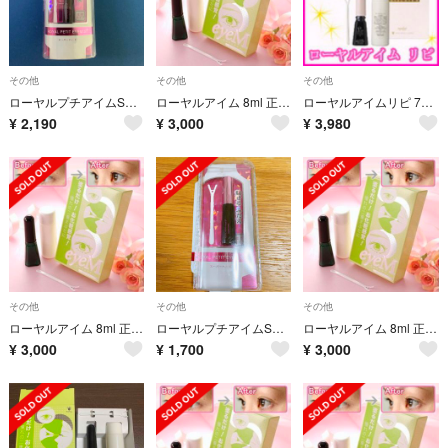
その他
その他
その他
ローヤルプチアイムSプラス 6ml k
ローヤルアイム 8ml 正規品 新品未使用
ローヤルアイムリピ 7ml 正規品 新品未使用
¥
2,190
¥
3,000
¥
3,980
その他
その他
その他
ローヤルアイム 8ml 正規品 新品未使用
ローヤルプチアイムSプラス(スーパーハード)
ローヤルアイム 8ml 正規品 新品未使用
¥
3,000
¥
1,700
¥
3,000