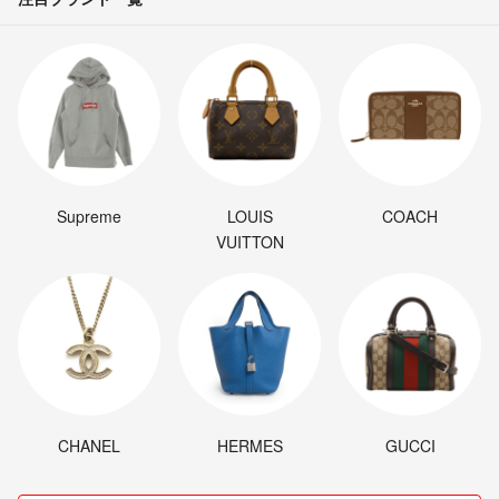
Supreme
LOUIS
COACH
VUITTON
CHANEL
HERMES
GUCCI