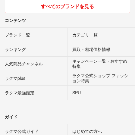
すべてのブランドを見る
コンテンツ
ブランド一覧
カテゴリ一覧
ランキング
買取・相場価格情報
キャンペーン一覧・おすすめ
人気商品チャンネル
特集
ラクマ公式ショップ ファッシ
ラクマplus
ョン特集
ラクマ最強鑑定
SPU
ガイド
ラクマ公式ガイド
はじめての方へ