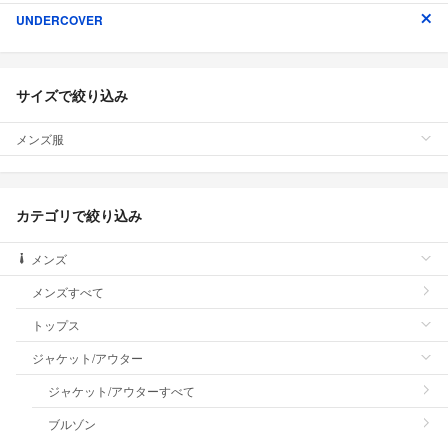
UNDERCOVER
サイズで絞り込み
メンズ服
カテゴリで絞り込み
メンズ
メンズすべて
トップス
ジャケット/アウター
ジャケット/アウターすべて
ブルゾン