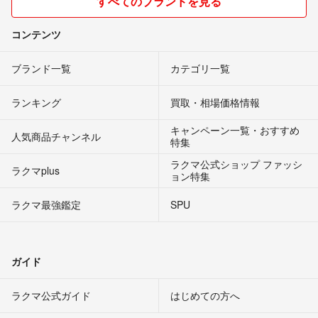
すべてのブランドを見る
コンテンツ
ブランド一覧
カテゴリ一覧
ランキング
買取・相場価格情報
キャンペーン一覧・おすすめ
人気商品チャンネル
特集
ラクマ公式ショップ ファッシ
ラクマplus
ョン特集
ラクマ最強鑑定
SPU
ガイド
ラクマ公式ガイド
はじめての方へ