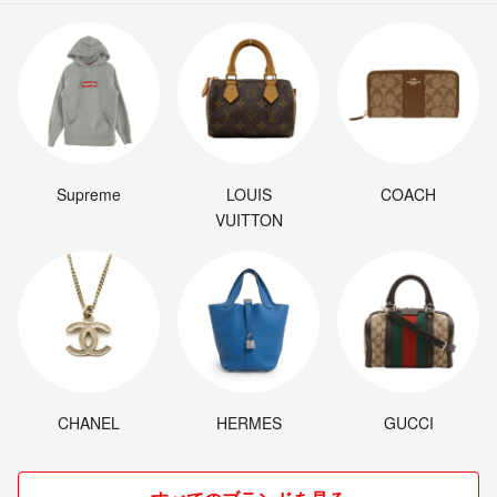
Supreme
LOUIS
COACH
VUITTON
CHANEL
HERMES
GUCCI