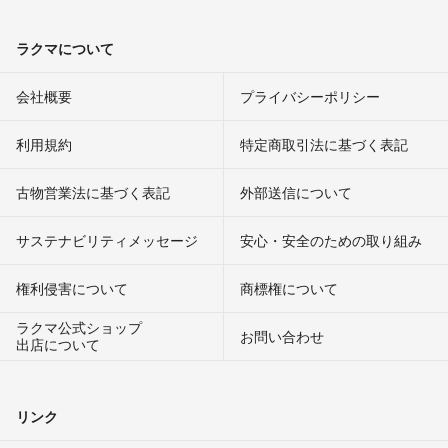
ラクマについて
会社概要
プライバシーポリシー
利用規約
特定商取引法に基づく表記
古物営業法に基づく表記
外部送信について
サステナビリティメッセージ
安心・安全のための取り組み
権利侵害について
商標権について
ラクマ公式ショップ
お問い合わせ
出店について
リンク