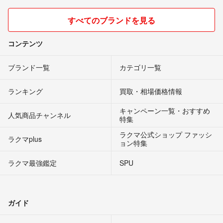
すべてのブランドを見る
コンテンツ
ブランド一覧
カテゴリ一覧
ランキング
買取・相場価格情報
キャンペーン一覧・おすすめ
人気商品チャンネル
特集
ラクマ公式ショップ ファッシ
ラクマplus
ョン特集
ラクマ最強鑑定
SPU
ガイド