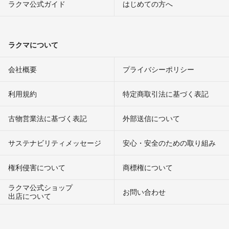
ラクマ公式ガイド
はじめての方へ
ラクマについて
会社概要
プライバシーポリシー
利用規約
特定商取引法に基づく表記
古物営業法に基づく表記
外部送信について
サステナビリティメッセージ
安心・安全のための取り組み
権利侵害について
商標権について
ラクマ公式ショップ
お問い合わせ
出店について