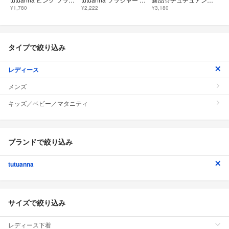
¥1,780
¥2,222
¥3,180
タイプで絞り込み
レディース
メンズ
キッズ／ベビー／マタニティ
ブランドで絞り込み
tutuanna
サイズで絞り込み
レディース下着