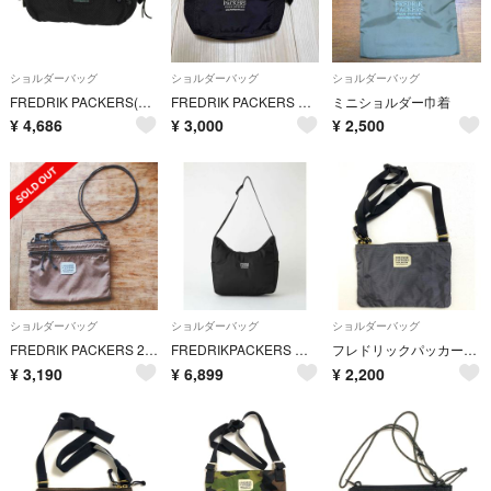
ショルダーバッグ
ショルダーバッグ
ショルダーバッグ
FREDRIK PACKERS(フレドリックパッカーズ) メンズ バッグ
FREDRIK PACKERS ショルダーバッグ
ミニショルダー巾着
¥
4,686
¥
3,000
¥
2,500
ショルダーバッグ
ショルダーバッグ
ショルダーバッグ
FREDRIK PACKERS 210D ACTIVE SACOCHEサコッシュ
FREDRIKPACKERS フレドリックパッカーズ RAMP ショルダーバッグ
フレドリックパッカーズ A2511055 サコッシュ ショルダーバッグ 良品
¥
3,190
¥
6,899
¥
2,200