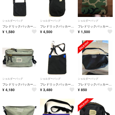
ショルダーバッグ
ショルダーバッグ
ショルダーバッグ
フレドリックパッカーズ A2508042 ショルダーバッグ サコッシュ
フレドリックパッカーズ A25071413 トートバッグ 2WAY ショルダー
フレドリックパッカーズ サコッシュ
¥
1,580
¥
4,500
¥
1,500
ショルダーバッグ
ショルダーバッグ
ショルダーバッグ
フレドリックパッカーズ ショルダーバッグ 2504267 グレー スクエア
フレドリックパッカーズ 2504218 ショルダーバッグ 黒
フレドリックパッカーズ ショルダーバッグ
¥
4,180
¥
3,480
¥
850