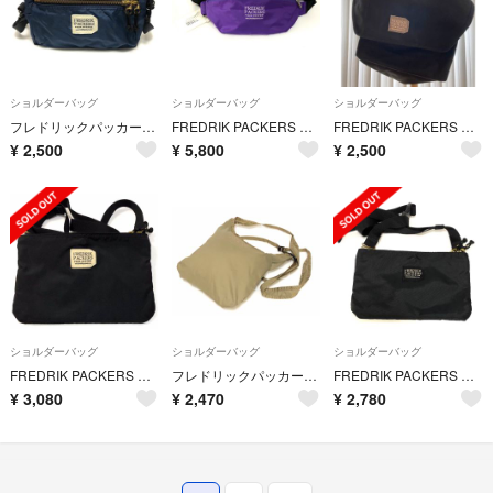
ショルダーバッグ
ショルダーバッグ
ショルダーバッグ
フレドリックパッカーズ ショルダーバッグ 23112917 ネイビー FREDR
FREDRIK PACKERS フレドリックパッカーズ 2310243 ミニショ
FREDRIK PACKERS メッセンジャーバック
¥
2,500
¥
5,800
¥
2,500
ショルダーバッグ
ショルダーバッグ
ショルダーバッグ
FREDRIK PACKERS フレドリックパッカーズ サコッシュ ミニショルダ
フレドリックパッカーズ ショルダーバッグ カーキ 軽量 ミニバッグ サブバッグ
FREDRIK PACKERS フレドリックパッカーズ サコッシュ ミニショルダ
¥
3,080
¥
2,470
¥
2,780