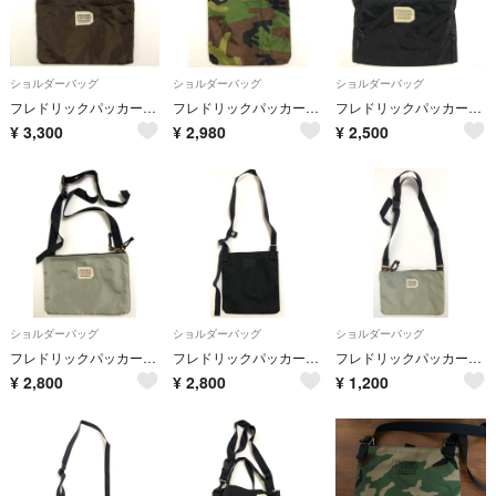
ショルダーバッグ
ショルダーバッグ
ショルダーバッグ
フレドリックパッカーズ A2509113 サコッシュ ミニバッグ ショルダー
フレドリックパッカーズ A2508212 ショルダーバッグ サコッシュ カモ柄
フレドリックパッカーズ A2508148 サコッシュ ショルダーバッグ ブラック
¥
3,300
¥
2,980
¥
2,500
ショルダーバッグ
ショルダーバッグ
ショルダーバッグ
フレドリックパッカーズ A25080112 サコッシュ グレー
フレドリックパッカーズ A25080111 ショルダーバッグ 黒
フレドリックパッカーズ A2508043 サコッシュ ショルダーバッグ ミニバッグ 斜めがけ FREDRIK PACKERS
¥
2,800
¥
2,800
¥
1,200