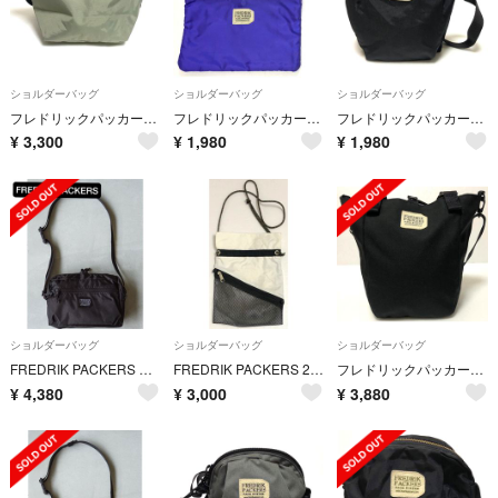
ショルダーバッグ
ショルダーバッグ
ショルダーバッグ
フレドリックパッカーズ 25040210 ショルダーバッグ グレー
フレドリックパッカーズ 2502053 サコッシュ パープル
フレドリックパッカーズ 25012010 ポーチ ショルダーバッグ ブラック
¥
3,300
¥
1,980
¥
1,980
ショルダーバッグ
ショルダーバッグ
ショルダーバッグ
FREDRIK PACKERS フレドリックパッカーズ ショルダーバッグ
FREDRIK PACKERS 2410147 フレドリックパッカーズ バッグ
フレドリックパッカーズ 2410144 トートバッグ 2WAY ショルダーバッグ
¥
4,380
¥
3,000
¥
3,880