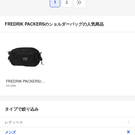
1
2
FREDRIK PACKERSのショルダーバッグの人気商品
FREDRIK PACKERS(フレドリックパッカーズ) メンズ バッグ
¥4,686
タイプで絞り込み
レディース
メンズ