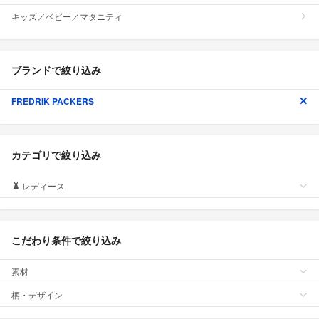
キッズ／ベビー／マタニティ
ブランドで絞り込み
FREDRIK PACKERS
カテゴリで絞り込み
レディース
こだわり条件で絞り込み
素材
柄・デザイン