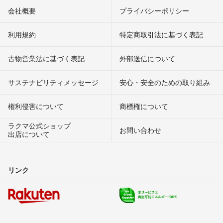
会社概要
プライバシーポリシー
利用規約
特定商取引法に基づく表記
古物営業法に基づく表記
外部送信について
サステナビリティメッセージ
安心・安全のための取り組み
権利侵害について
商標権について
ラクマ公式ショップ
お問い合わせ
出店について
リンク