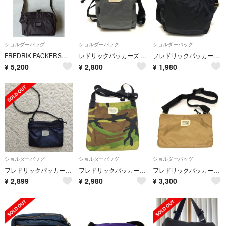
ショルダーバッグ
ショルダーバッグ
ショルダーバッグ
FREDRIK PACKERSショルダーバッグ ブラック
レドリックパッカーズ 2408019 ポーチ ショルダーバッグ
フレドリックパッカーズ 2406197 ポーチ ショルダーバッグ ブラック
¥
5,200
¥
2,800
¥
1,980
ショルダーバッグ
ショルダーバッグ
ショルダーバッグ
フレドリックパッカーズ ショルダーバッグ サコッシュ ポーチ シンプル
フレドリックパッカーズ 2403065 ショルダーバッグ カモ柄 迷彩
フレドリックパッカーズ サコッシュ 2312065 カーキ ポーチ FREDRI
¥
2,899
¥
2,980
¥
3,300