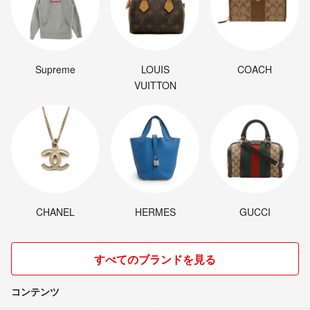
Supreme
LOUIS
COACH
VUITTON
CHANEL
HERMES
GUCCI
すべてのブランドを見る
コンテンツ