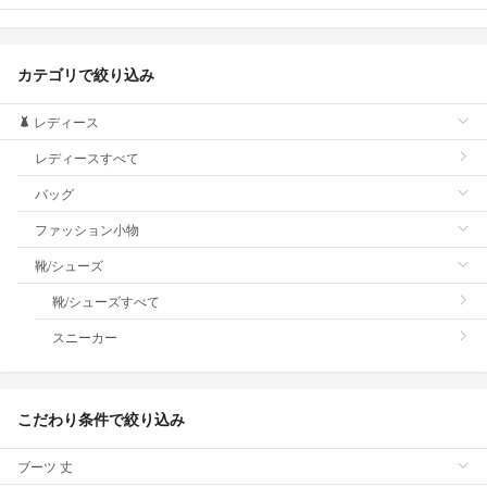
カテゴリで絞り込み
レディース
レディースすべて
バッグ
ファッション小物
靴/シューズ
靴/シューズすべて
スニーカー
こだわり条件で絞り込み
ブーツ 丈