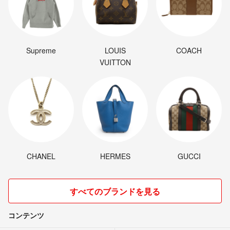
Supreme
LOUIS
COACH
VUITTON
CHANEL
HERMES
GUCCI
すべてのブランドを見る
コンテンツ