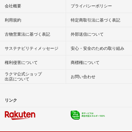
会社概要
プライバシーポリシー
利用規約
特定商取引法に基づく表記
古物営業法に基づく表記
外部送信について
サステナビリティメッセージ
安心・安全のための取り組み
権利侵害について
商標権について
ラクマ公式ショップ
お問い合わせ
出店について
リンク