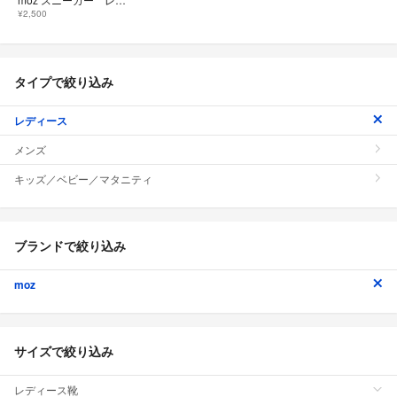
¥2,500
タイプで絞り込み
レディース
メンズ
キッズ／ベビー／マタニティ
ブランドで絞り込み
moz
サイズで絞り込み
レディース靴