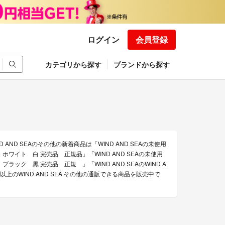
ログイン
会員登録
カテゴリから探す
ブランドから探す
 AND SEAのその他の新着商品は「WIND AND SEAの未使用
 ホワイト 白 完売品 正規品」「WIND AND SEAの未使用
ブラック 黒 完売品 正規 」「WIND AND SEAのWIND A
以上のWIND AND SEA その他の通販できる商品を販売中で