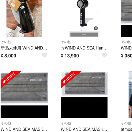
その他
その他
その他
新品未使用 WIND AND SEA LUND bottleSummer
☆WIND AND SEA Handy Fan
WIND
¥
8,000
¥
13,900
¥
35
その他
その他
その他
WIND AND SEA MASK 1枚
WIND AND SEA MASK 1枚