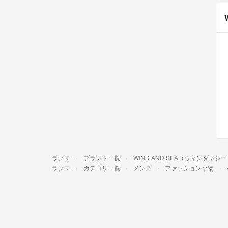
ラクマ
ブランド一覧
WIND AND SEA（ウィンダンシ
ラクマ
カテゴリ一覧
メンズ
ファッション小物