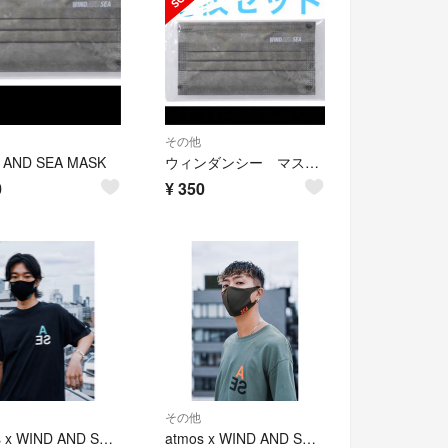
その他
 AND SEA MASK
ウィンダンシー マスク 1枚
0
¥
350
その他
atmos x WIND AND SEA マスク
atmos x WIND AND SEA マスク