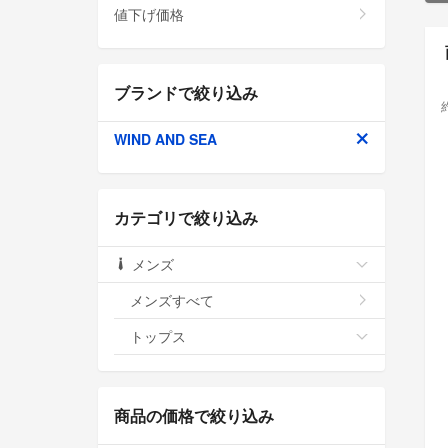
値下げ価格
ブランドで絞り込み
WIND AND SEA
カテゴリで絞り込み
メンズ
メンズすべて
トップス
商品の価格で絞り込み