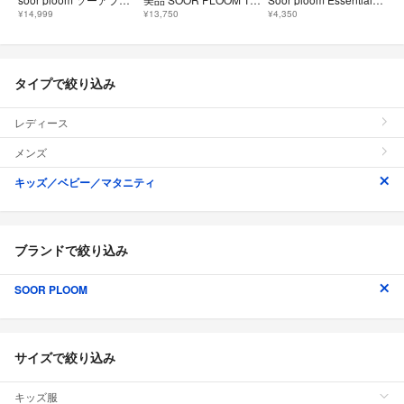
¥14,999
¥13,750
¥4,350
タイプで絞り込み
レディース
メンズ
キッズ／ベビー／マタニティ
ブランドで絞り込み
SOOR PLOOM
サイズで絞り込み
キッズ服