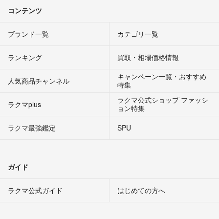
コンテンツ
ブランド一覧
カテゴリ一覧
ランキング
買取・相場価格情報
キャンペーン一覧・おすすめ
人気商品チャンネル
特集
ラクマ公式ショップ ファッシ
ラクマplus
ョン特集
ラクマ最強鑑定
SPU
ガイド
ラクマ公式ガイド
はじめての方へ