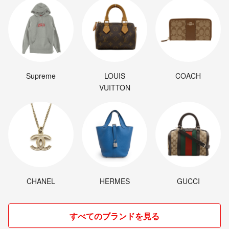
Supreme
LOUIS
COACH
VUITTON
CHANEL
HERMES
GUCCI
すべてのブランドを見る